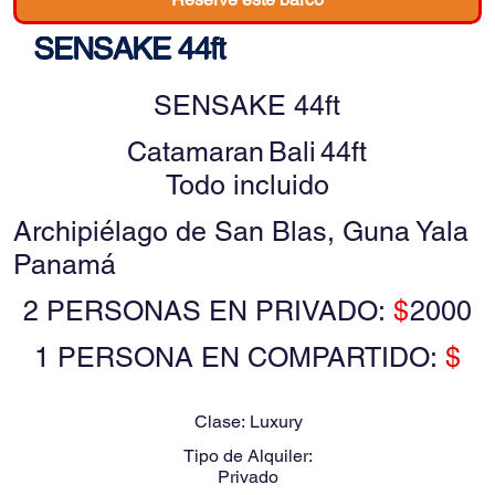
SENSAKE 44ft
SENSAKE 44ft
Catamaran
Bali
44ft
Todo incluido
Archipiélago de San Blas, Guna Yala
Panamá
2 PERSONAS EN PRIVADO:
$
2000
1 PERSONA EN COMPARTIDO:
$
Clase:
Luxury
Tipo de Alquiler:
Privado