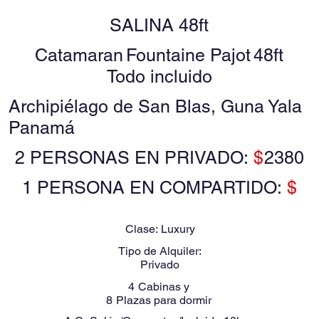
SALINA 48ft
Catamaran
Fountaine Pajot
48ft
Todo incluido
Archipiélago de San Blas, Guna Yala
Panamá
2 PERSONAS EN PRIVADO:
$
2380
1 PERSONA EN COMPARTIDO:
$
Clase:
Luxury
Tipo de Alquiler:
Privado
4
Cabinas y
8
Plazas para dormir