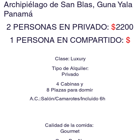
Archipiélago de San Blas, Guna Yala
Panamá
2 PERSONAS EN PRIVADO:
$
2200
1 PERSONA EN COMPARTIDO:
$
Clase:
Luxury
Tipo de Alquiler:
Privado
4
Cabinas y
8
Plazas para dormir
A.C.:
Salón/Camarotes/Incluido 6h
Calidad de la comida:
Gourmet