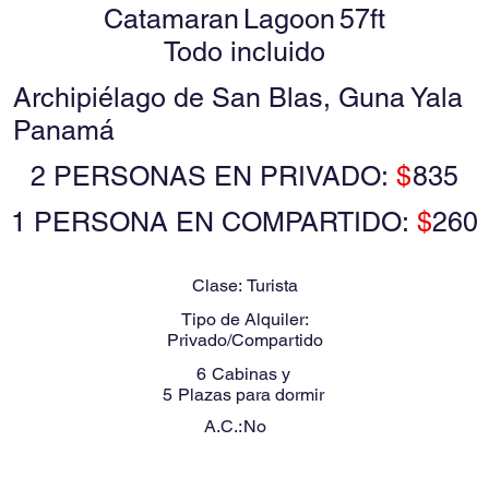
Catamaran
Lagoon
57ft
Todo incluido
Archipiélago de San Blas, Guna Yala
Panamá
2 PERSONAS EN PRIVADO:
$
835
1 PERSONA EN COMPARTIDO:
$
260
Clase:
Turista
Tipo de Alquiler:
Privado/Compartido
6
Cabinas y
5
Plazas para dormir
A.C.:
No