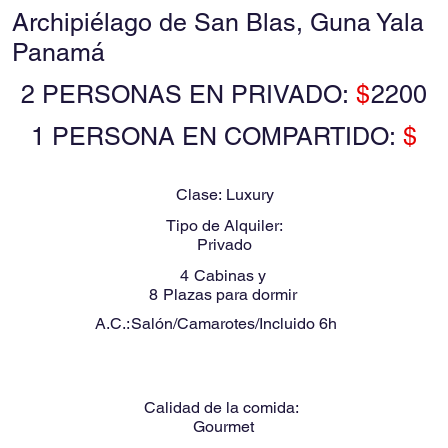
Archipiélago de San Blas, Guna Yala
Panamá
2 PERSONAS EN PRIVADO:
$
2200
1 PERSONA EN COMPARTIDO:
$
Clase:
Luxury
Tipo de Alquiler:
Privado
4
Cabinas y
8
Plazas para dormir
A.C.:
Salón/Camarotes/Incluido 6h
Calidad de la comida:
Gourmet