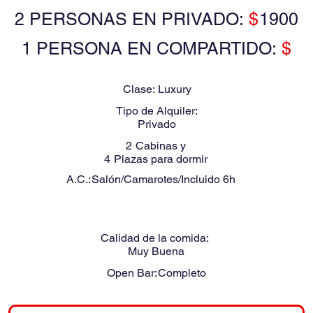
2 PERSONAS EN PRIVADO:
$
1900
1 PERSONA EN COMPARTIDO:
$
Clase:
Luxury
Tipo de Alquiler:
Privado
2
Cabinas y
4
Plazas para dormir
A.C.:
Salón/Camarotes/Incluido 6h
Calidad de la comida:
Muy Buena
Open Bar:
Completo