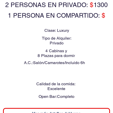
2 PERSONAS EN PRIVADO:
$
1300
1 PERSONA EN COMPARTIDO:
$
Clase:
Luxury
Tipo de Alquiler:
Privado
4
Cabinas y
8
Plazas para dormir
A.C.:
Salón/Camarotes/Incluido 6h
Calidad de la comida:
Excelente
Open Bar:
Completo