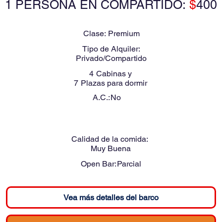
1 PERSONA EN COMPARTIDO:
$
400
Clase:
Premium
Tipo de Alquiler:
Privado/Compartido
4
Cabinas y
7
Plazas para dormir
A.C.:
No
Calidad de la comida:
Muy Buena
Open Bar:
Parcial
Vea más detalles del barco