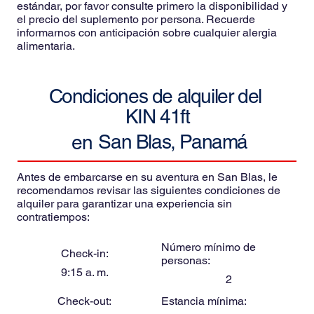
estándar, por favor consulte primero la disponibilidad y
el precio del suplemento por persona. Recuerde
informarnos con anticipación sobre cualquier alergia
alimentaria.
Condiciones de alquiler del
KIN 41ft
San Blas, Panamá
en
Antes de embarcarse en su aventura en San Blas, le
recomendamos revisar las siguientes condiciones de
alquiler para garantizar una experiencia sin
contratiempos:
Número mínimo de
Check-in:
personas:
9:15 a. m.
2
Check-out:
Estancia mínima: