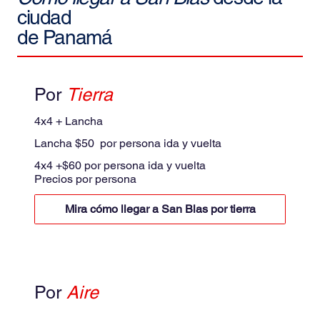
ciudad
de Panamá
Por
Tierra
4x4 + Lancha
Lancha $50 por persona ida y vuelta
4x4 +$60 por persona ida y vuelta
Precios por persona
Mira cómo llegar a San Blas por tierra
Por
Aire
Avioneta