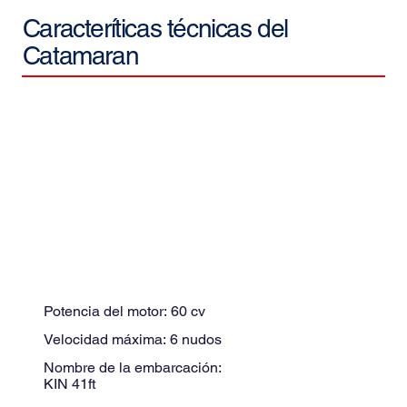
Caracteríticas técnicas del
Catamaran
Potencia del motor:
60
cv
Velocidad máxima:
6
nudos
Nombre de la embarcación:
KIN 41ft