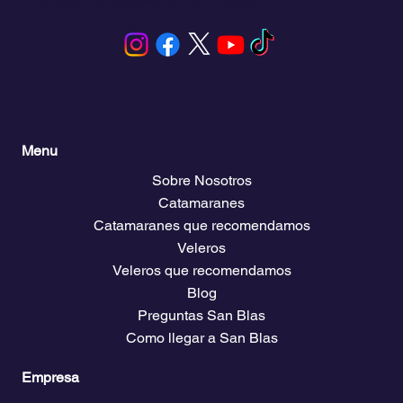
Menu
Sobre Nosotros
Catamaranes
Catamaranes que recomendamos
Veleros
Veleros que recomendamos
Blog
Preguntas San Blas
Como llegar a San Blas
Empresa