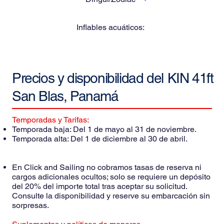
Inflables acuáticos:
Precios y disponibilidad del
KIN 41ft
San Blas, Panamá
Temporadas y Tarifas:
Temporada baja: Del 1 de mayo al 31 de noviembre.
Temporada alta: Del 1 de diciembre al 30 de abril.
En Click and Sailing no cobramos tasas de reserva ni
cargos adicionales ocultos; solo se requiere un depósito
del 20% del importe total tras aceptar su solicitud.
Consulte la disponibilidad y reserve su embarcación sin
sorpresas.