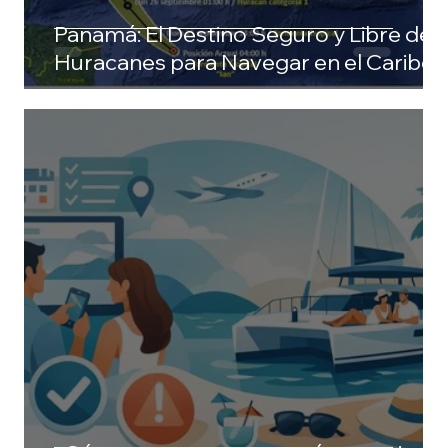
Panamá: El Destino Seguro y Libre de
Huracanes para Navegar en el Caribe