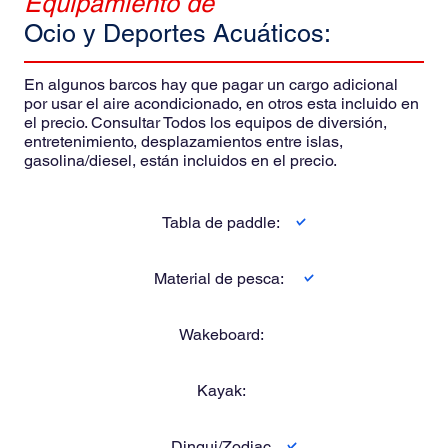
Equipamiento de
Ocio y Deportes Acuáticos:
En algunos barcos hay que pagar un cargo adicional
por usar el aire acondicionado, en otros esta incluido en
el precio. Consultar Todos los equipos de diversión,
entretenimiento, desplazamientos entre islas,
gasolina/diesel, están incluidos en el precio.
Tabla de paddle:
Material de pesca:
Wakeboard:
Kayak:
Dingui/Zodiac