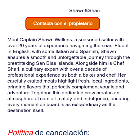
Shawn&Shari
Contacta con el propietario
Meet Captain Shawn Watkins, a seasoned sailor with
over 20 years of experience navigating the seas. Fluent
in English, with some Italian and Spanish, Shawn
ensures a smooth and unforgettable journey through the
breathtaking San Blas Islands. Alongside him is Chef
Shari, a culinary expert with over a decade of
professional experience as both a baker and chef. Her
carefully crafted meals highlight fresh, local ingredients,
bringing flavors that perfectly complement your island
adventure. Together, this dedicated crew creates an
atmosphere of comfort, safety, and indulgence, ensuring
every moment on board is as extraordinary as the
destination itself.
Política
de cancelación: