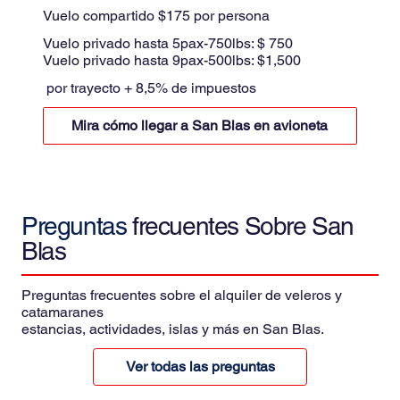
Vuelo compartido $175 por persona
Vuelo privado hasta 5pax-750lbs: $ 750
Vuelo privado hasta 9pax-500lbs: $1,500
por trayecto + 8,5% de impuestos
Mira cómo llegar a San Blas en avioneta
Preguntas
frecuentes Sobre San
Blas
Preguntas frecuentes sobre el alquiler de veleros y
catamaranes
estancias, actividades, islas y más en San Blas.
Ver todas las preguntas