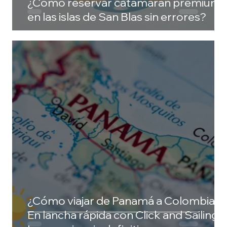
¿Cómo reservar catamarán premium
en las islas de San Blas sin errores?
¿Cómo viajar de Panamá a Colombia?
En lancha rápida con Click and Sailing: