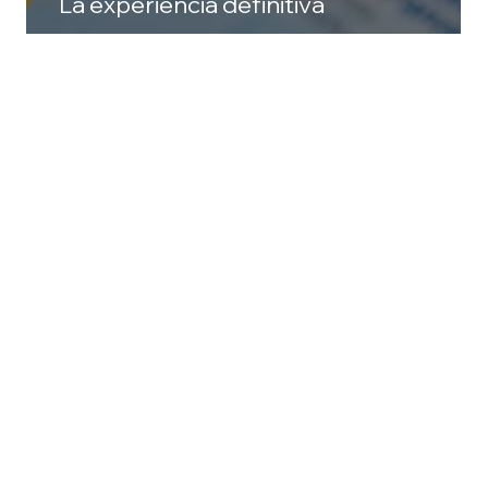
La experiencia definitiva