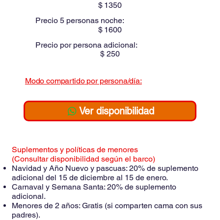
$
1350
Precio 5 personas noche:
$
1600
Precio por persona adicional:
$
250
Modo compartido
por persona/día:
$
Ver disponibilidad
Suplementos y políticas de menores
(Consultar disponibilidad según el barco)
Navidad y Año Nuevo y pascuas: 20% de suplemento
adicional del 15 de diciembre al 15 de enero.
Carnaval y Semana Santa: 20% de suplemento
adicional.
Menores de 2 años: Gratis (si comparten cama con sus
padres).