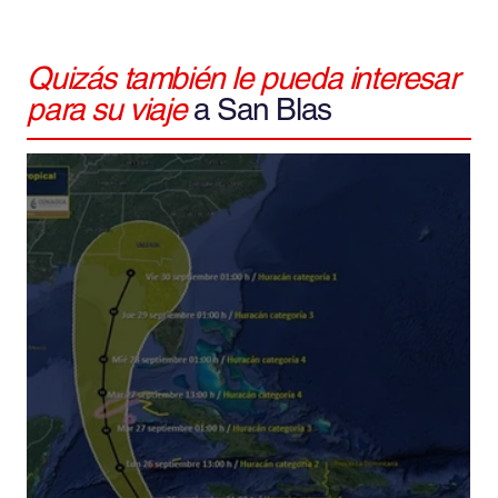
Quizás también le pueda interesar
para su viaje
a San Blas