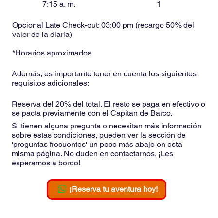
7:15 a. m.
1
Opcional Late Check-out: 03:00 pm (recargo 50% del
valor de la diaria)
*Horarios aproximados
Además, es importante tener en cuenta los siguientes
requisitos adicionales:
Reserva del 20% del total. El resto se paga en efectivo o
se pacta previamente con el Capitan de Barco.
Si tienen alguna pregunta o necesitan más información
sobre estas condiciones, pueden ver la sección de
'preguntas frecuentes' un poco más abajo en esta
misma página. No duden en contactarnos. ¡Les
esperamos a bordo!
¡Reserva tu aventura hoy!