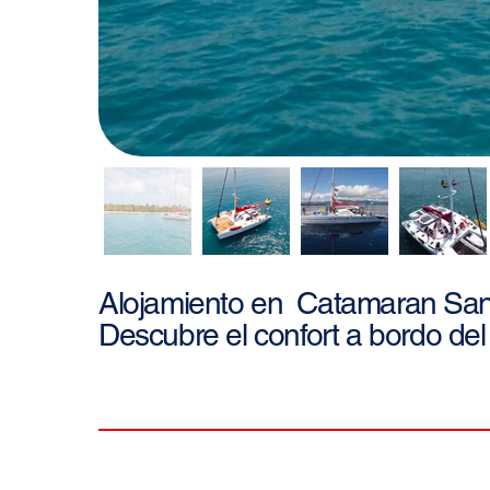
San
Alojamiento en
Catamaran
Descubre el confort a bordo del