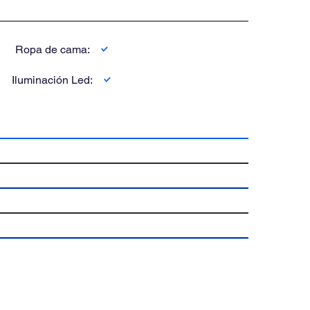
Ropa de cama:
Iluminación Led: