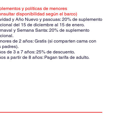
plementos y políticas de menores
nsultar disponibilidad según el barco)
vidad y Año Nuevo y pascuas: 20% de suplemento
cional del 15 de diciembre al 15 de enero.
rnaval y Semana Santa: 20% de suplemento
cional.
nores de 2 años: Gratis (si comparten cama con
 padres).
ños de 3 a 7 años: 25% de descuento.
os a partir de 8 años: Pagan tarifa de adulto.