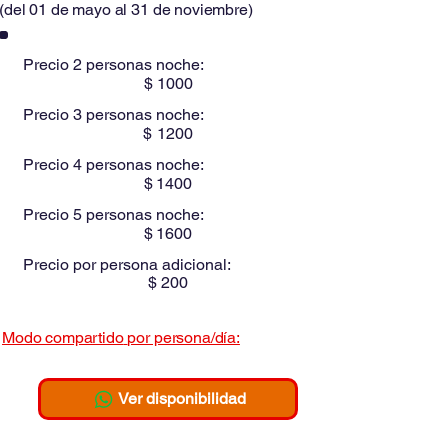
(
del 01 de mayo al 31 de noviembre
)
Precio 2 personas noche:
$
1000
Precio 3 personas noche:
$
1200
Precio 4 personas noche:
$
1400
Precio 5 personas noche:
$
1600
Precio por persona adicional:
$
200
Modo compartido
por persona/día:
$
295
Ver disponibilidad