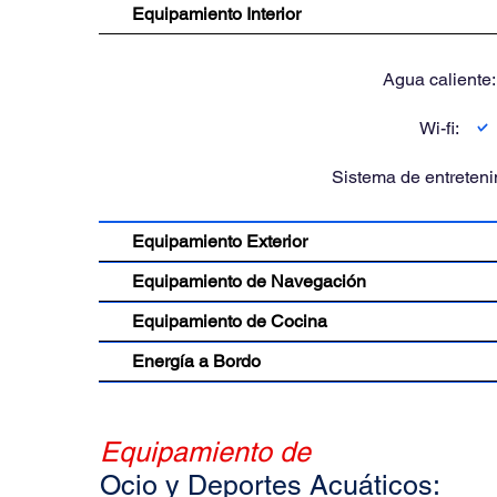
Equipamiento Interior
Agua caliente
Wi-fi:
Sistema de entreteni
Equipamiento Exterior
Equipamiento de Navegación
Equipamiento de Cocina
Energía a Bordo
Equipamiento de
Ocio y Deportes Acuáticos: