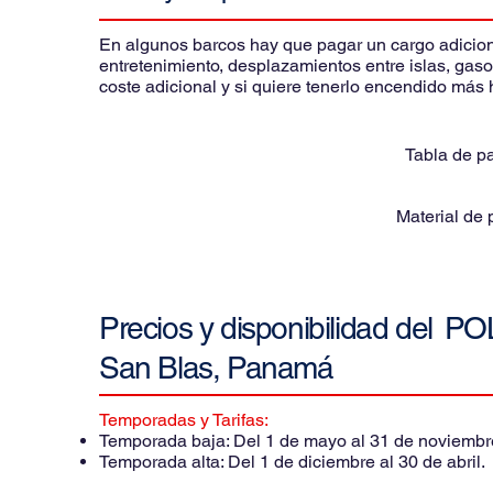
En algunos barcos hay que pagar un cargo adicional
entretenimiento, desplazamientos entre islas, gaso
coste adicional y si quiere tenerlo encendido más 
Tabla de p
Material de
Precios y disponibilidad del
POL
San Blas, Panamá
Temporadas y Tarifas:
Temporada baja: Del 1 de mayo al 31 de noviembr
Temporada alta: Del 1 de di