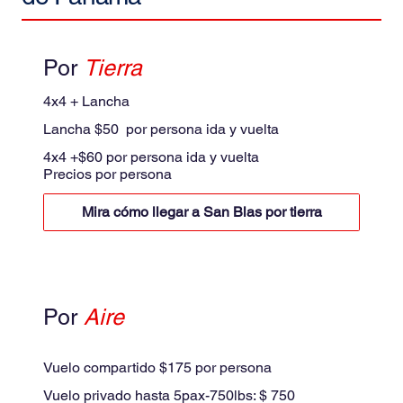
Por
Tierra
4x4 + Lancha
Lancha $50 por persona ida y vuelta
4x4 +$60 por persona ida y vuelta
Precios por persona
Mira cómo llegar a San Blas por tierra
Por
Aire
Avioneta
Vuelo compartido $175 por persona
Vuelo privado hasta 5pax-750lbs: $ 750