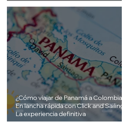
¿Cómo viajar de Panamá a Colombia?
En lancha rápida con Click and Sailing:
La experiencia definitiva