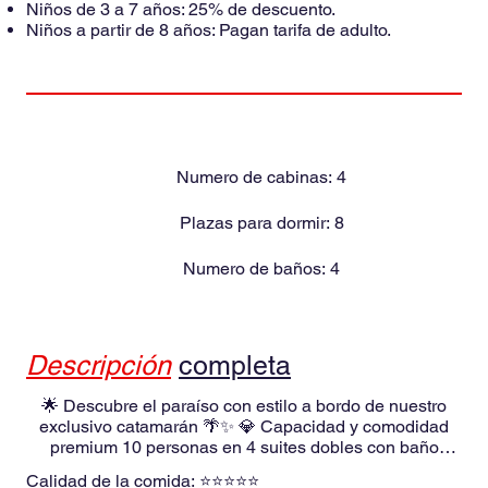
Niños de 3 a 7 años: 25% de descuento.
Niños a partir de 8 años: Pagan tarifa de adulto.
Numero de cabinas:
4
Plazas para dormir:
8
Numero de baños:
4
Descripción
completa
🌟 Descubre el paraíso con estilo a bordo de nuestro
exclusivo catamarán 🌴✨ 💎 Capacidad y comodidad
premium 10 personas en 4 suites dobles con baño
privado + 2 habitaciones individuales con baño
Calidad de la comida:
⭐⭐⭐⭐⭐