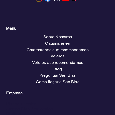
Menu
Sobre Nosotros
Catamaranes
Catamaranes que recomendamos
Veleros
Veleros que recomendamos
Blog
Preguntas San Blas
Como llegar a San Blas
Empresa
Planes y precios
Acceso Club Propietarios
El clima