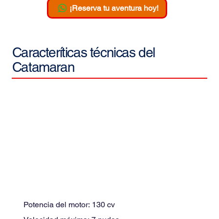
¡Reserva tu aventura hoy!
Caracteríticas técnicas del
Catamaran
Potencia del motor:
130
cv