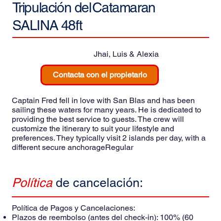
Tripulación del
Catamaran
SALINA 48ft
Jhai, Luis & Alexia
Contacta con el propietario
Captain Fred fell in love with San Blas and has been
sailing these waters for many years. He is dedicated to
providing the best service to guests. The crew will
customize the itinerary to suit your lifestyle and
preferences. They typically visit 2 islands per day, with a
different secure anchorageRegular
Política
de cancelación:
Política de Pagos y Cancelaciones:
Plazos de reembolso (antes del check-in): 100% (60