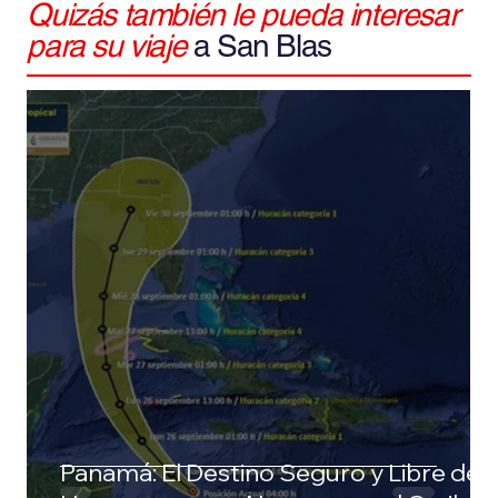
Quizás también le pueda interesar
para su viaje
a San Blas
Panamá: El Destino Seguro y Libre de