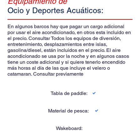
Equipamiento de
Ocio y Deportes Acuáticos:
En algunos barcos hay que pagar un cargo adicional
por usar el aire acondicionado, en otros esta incluido en
el precio. Consultar Todos los equipos de diversión,
entretenimiento, desplazamientos entre islas,
gasolina/diesel, están incluidos en el precio. El aire
acondicionado se usa por la noche y en algunos casos
tiene un coste adicional y si quiere tenerlo encendido
más horas al día de las que incluye el velero o
catamaran. Consultar previamente
Tabla de paddle:
Material de pesca:
Wakeboard: