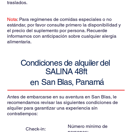
traslados.
Nota
: Para regímenes de comidas especiales o no
estándar, por favor consulte primero la disponibilidad y
el precio del suplemento por persona. Recuerde
informarnos con anticipación sobre cualquier alergia
alimentaria.
Condiciones de alquiler del
SALINA 48ft
San Blas, Panamá
en
Antes de embarcarse en su aventura en San Blas, le
recomendamos revisar las siguientes condiciones de
alquiler para garantizar una experiencia sin
contratiempos:
Número mínimo de
Check-in:
personas: