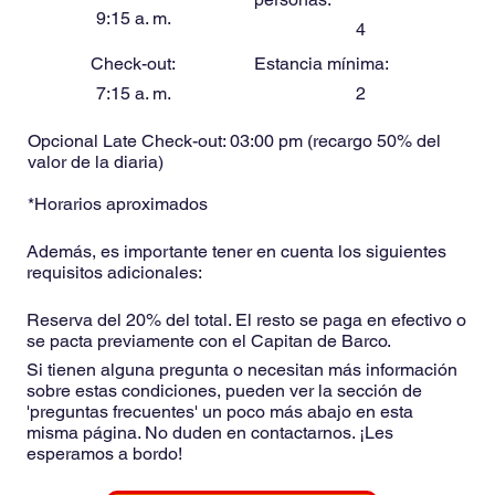
9:15 a. m.
4
Check-out:
Estancia mínima:
7:15 a. m.
2
Opcional Late Check-out: 03:00 pm (recargo 50% del
valor de la diaria)
*Horarios aproximados
Además, es importante tener en cuenta los siguientes
requisitos adicionales:
Reserva del 20% del total. El resto se paga en efectivo o
se pacta previamente con el Capitan de Barco.
Si tienen alguna pregunta o necesitan más información
sobre estas condiciones, pueden ver la sección de
'preguntas frecuentes' un poco más abajo en esta
misma página. No duden en contactarnos. ¡Les
esperamos a bordo!