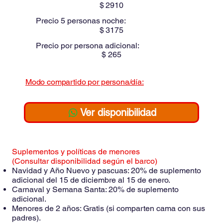
$
2910
Precio 5 personas noche:
$
3175
Precio por persona adicional:
$
265
Modo compartido
por persona/día:
$
Ver disponibilidad
Suplementos y políticas de menores
(Consultar disponibilidad según el barco)
Navidad y Año Nuevo y pascuas: 20% de suplemento
adicional del 15 de diciembre al 15 de enero.
Carnaval y Semana Santa: 20% de suplemento
adicional.
Menores de 2 años: Gratis (si comparten cama con sus
padres).