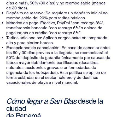
días o más), 50% (30 días) y no reembolsable (menos
de 30 días).
Depósito de reserva: Se requiere un depósito inicial no
reembolsable del 20% para tarifas básicas.
Métodos de pago: Efectivo, PayPal "con recargo 8%",
transferencia bancaria "con recargo 6%"o enlace de
pago tarjeta de crédito "con recargo 8%".
Tarifas adicionales: Aplican cargos extra en temporada
alta y para ciertos barcos.
Excepciones de cancelación: En caso de cancelar entre
los 60 y 30 días previos a la llegada, se reembolsará el
50% del depósito de garantía únicamente por causas de
fuerza mayor debidamente certificadas (desastres
naturales, accidentes graves o enfermedades de
urgencia de los huéspedes). Esta política se aplica de
forma estándar en el sector hotelero y de destinos
vacacionales de playa a nivel mundial.
Cómo llegar a San Blas
desde la
ciudad
de Panamá