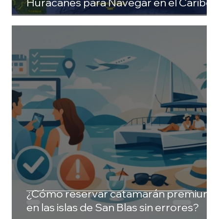
Huracanes para Navegar en el Caribe
¿Cómo reservar catamarán premium
en las islas de San Blas sin errores?