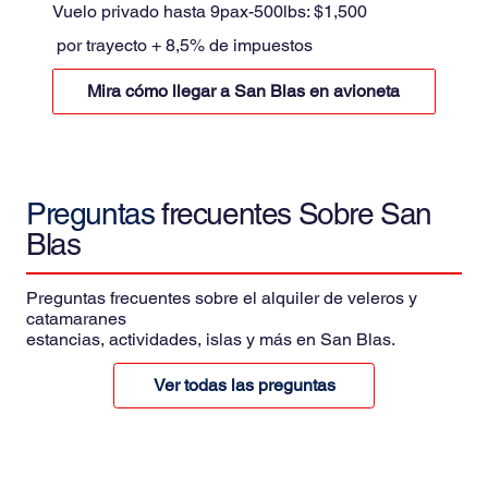
Vuelo privado hasta 9pax-500lbs: $1,500
por trayecto + 8,5% de impuestos
Mira cómo llegar a San Blas en avioneta
Preguntas
frecuentes Sobre San
Blas
Preguntas frecuentes sobre el alquiler de veleros y
catamaranes
estancias, actividades, islas y más en San Blas.
Ver todas las preguntas