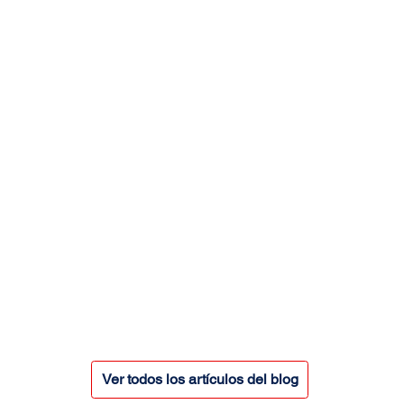
Ver todos los artículos del blog