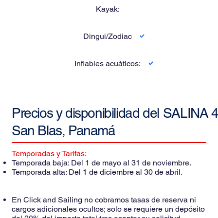
Kayak:
Dingui/Zodiac
Inflables acuáticos:
Precios y disponibilidad del
SALINA 4
San Blas, Panamá
Temporadas y Tarifas:
Temporada baja: Del 1 de mayo al 31 de noviembre.
Temporada alta: Del 1 de diciembre al 30 de abril.
En Click and Sailing no cobramos tasas de reserva ni
cargos adicionales ocultos; solo se requiere un depósito