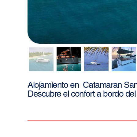
San
Alojamiento en
Catamaran
Descubre el confort a bordo del