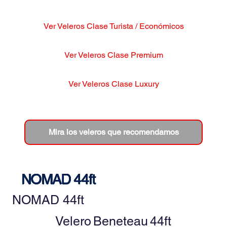
Ver Veleros Clase Turista / Económicos
Ver Veleros Clase Premium
Ver Veleros Clase Luxury
Mira los veleros que recomendamos
NOMAD 44ft
NOMAD 44ft
Velero
Beneteau
44ft