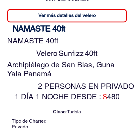
Ver más detalles del velero
NAMASTE 40ft
NAMASTE 40ft
Velero
Sunfizz
40ft
Archipiélago de San Blas, Guna
Yala Panamá
2 PERSONAS EN PRIVADO
1 DÍA 1 NOCHE DESDE :
$
480
Clase
:
Turista
Tipo de Charter:
Privado