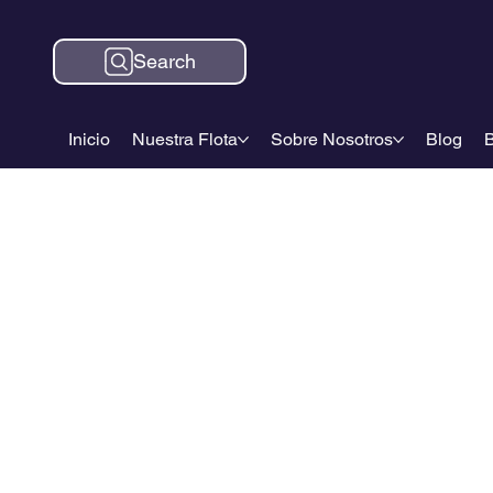
Search
Inicio
Nuestra Flota
Sobre Nosotros
Blog
B