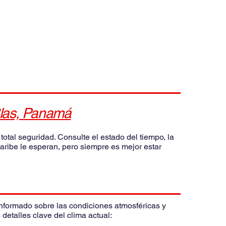
las, Panamá
total seguridad. Consulte el estado del tiempo, la
 Caribe le esperan, pero siempre es mejor estar
informado sobre las condiciones atmosféricas y
 detalles clave del clima actual: