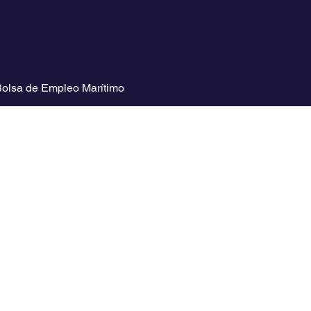
olsa de Empleo Marítimo