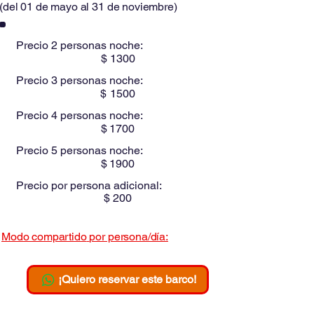
(
del 01 de mayo al 31 de noviembre
)
Precio 2 personas noche:
$
1300
Precio 3 personas noche:
$
1500
Precio 4 personas noche:
$
1700
Precio 5 personas noche:
$
1900
Precio por persona adicional:
$
200
Modo compartido
por persona/día:
$
¡Quiero reservar este barco!