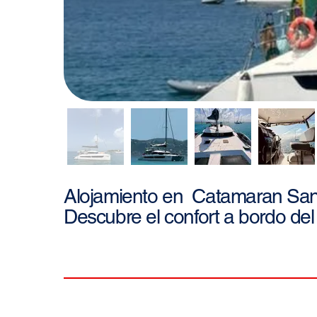
San
Alojamiento en
Catamaran
Descubre el confort a bordo del