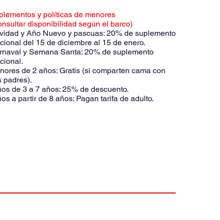
plementos y políticas de menores
nsultar disponibilidad según el barco)
vidad y Año Nuevo y pascuas: 20% de suplemento
cional del 15 de diciembre al 15 de enero.
rnaval y Semana Santa: 20% de suplemento
cional.
nores de 2 años: Gratis (si comparten cama con
 padres).
ños de 3 a 7 años: 25% de descuento.
os a partir de 8 años: Pagan tarifa de adulto.