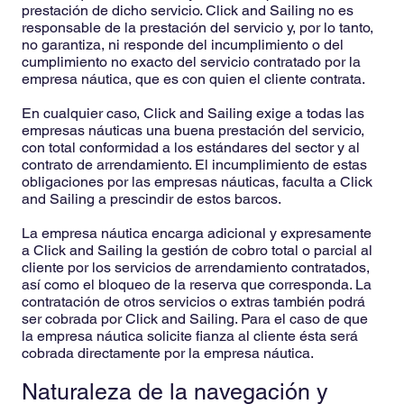
prestación de dicho servicio. Click and Sailing no es
responsable de la prestación del servicio y, por lo tanto,
no garantiza, ni responde del incumplimiento o del
cumplimiento no exacto del servicio contratado por la
empresa náutica, que es con quien el cliente contrata.
En cualquier caso, Click and Sailing exige a todas las
empresas náuticas una buena prestación del servicio,
con total conformidad a los estándares del sector y al
contrato de arrendamiento. El incumplimiento de estas
obligaciones por las empresas náuticas, faculta a Click
and Sailing a prescindir de estos barcos.
La empresa náutica encarga adicional y expresamente
a Click and Sailing la gestión de cobro total o parcial al
cliente por los servicios de arrendamiento contratados,
así como el bloqueo de la reserva que corresponda. La
contratación de otros servicios o extras también podrá
ser cobrada por Click and Sailing. Para el caso de que
la empresa náutica solicite fianza al cliente ésta será
cobrada directamente por la empresa náutica.
Naturaleza de la navegación y