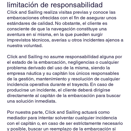
limitación de responsabilidad
Click and Sailing realiza visitas previas y conoce las
embarcaciones ofrecidas con el fin de asegurar unos
estándares de calidad. No obstante, el cliente es
consciente de que la navegación constituye una
aventura en sí misma, en la que pueden surgir
imprevistos técnicos, averías u otros incidentes ajenos a
nuestra voluntad.
Click and Sailing no asume responsabilidad alguna por
el estado de la embarcación, negligencias o cualquier
problema derivado del uso de la misma, siendo la
empresa náutica y su capitán los únicos responsables
de la gestión, mantenimiento y resolución de cualquier
incidencia operativa durante el trayecto. En caso de
producirse un incidente, el cliente deberá dirigirse
directamente al capitán de la embarcación para buscar
una solución inmediata.
Por nuestra parte, Click and Sailing actuará como
mediador para intentar solventar cualquier incidencia
con el capitán o, en caso de ser estrictamente necesario
y posible, buscar un reemplazo de la embarcación si