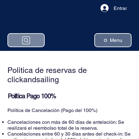
Entrar
Menu
Politica de reservas de
clickandsailing
Política Pago 100%
Política de Cancelación (Pago del 100%)
Cancelaciones con más de 60 días de antelación: Se
realizará el reembolso total de la reserva.
Cancelaciones entre 60 y 30 días antes del check-in: Se