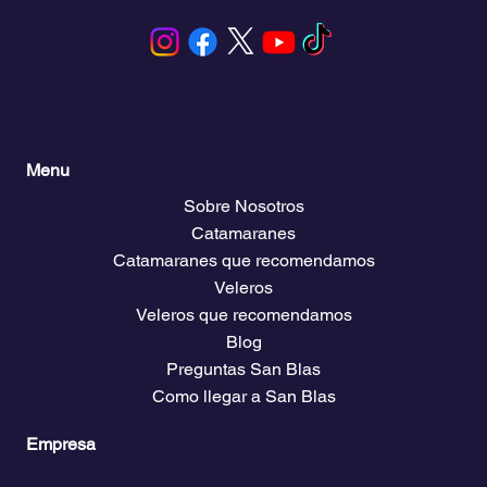
Menu
Sobre Nosotros
Catamaranes
Catamaranes que recomendamos
Veleros
Veleros que recomendamos
Blog
Preguntas San Blas
Como llegar a San Blas
Empresa