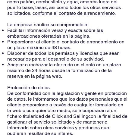
como patrón, combustible y agua, amarres fuera del
puerto base, tasas, así como todos los otros servicios
solicitados, conforme al contrato de arrendamiento.
La empresa náutica se compromete a:
Facilitar información veraz y exacta sobre las
embarcaciones ofertadas en la página.
Proporcionar al cliente el contrato de arrendamiento en
un plazo máximo de 48 horas.
Disponer de todos los permisos y licencias que sean
necesarios para el desarrollo de su actividad.
Aceptar o rechazar la oferta de un cliente en un plazo
máximo de 24 horas desde la formalización de la
reserva en la página web.
Protección de datos
De conformidad con la legislación vigente en protección
de datos, le informamos que los datos personales que el
cliente proporcione a través de cualquier formulario en
la web o cualquier otro medio, se incorporarán a un
fichero titularidad de Click and Sailingcon la finalidad de
gestionar el servicio solicitado y de mantenerle
informado sobre otros servicios y productos que
pudieran resultar de su interés.