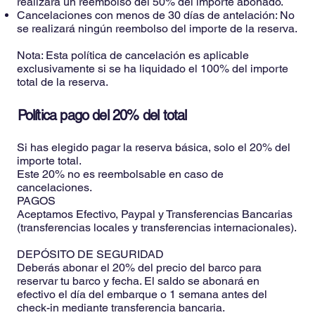
realizará un reembolso del 50% del importe abonado.
Cancelaciones con menos de 30 días de antelación: No
se realizará ningún reembolso del importe de la reserva.
Nota: Esta política de cancelación es aplicable
exclusivamente si se ha liquidado el 100% del importe
total de la reserva.
Política pago del 20% del total
Si has elegido pagar la reserva básica, solo el 20% del
importe total.
Este 20% no es reembolsable en caso de
cancelaciones.
PAGOS
Aceptamos Efectivo, Paypal y Transferencias Bancarias
(transferencias locales y transferencias internacionales).
DEPÓSITO DE SEGURIDAD
Deberás abonar el 20% del precio del barco para
reservar tu barco y fecha. El saldo se abonará en
efectivo el día del embarque o 1 semana antes del
check-in mediante transferencia bancaria.