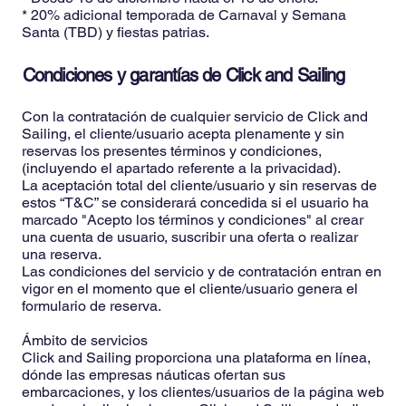
* 20% adicional temporada de Carnaval y Semana
Santa (TBD) y fiestas patrias.
Condiciones y garantías de Click and Sailing
Con la contratación de cualquier servicio de Click and
Sailing, el cliente/usuario acepta plenamente y sin
reservas los presentes términos y condiciones,
(incluyendo el apartado referente a la privacidad).
La aceptación total del cliente/usuario y sin reservas de
estos “T&C” se considerará concedida si el usuario ha
marcado "Acepto los términos y condiciones" al crear
una cuenta de usuario, suscribir una oferta o realizar
una reserva.
Las condiciones del servicio y de contratación entran en
vigor en el momento que el cliente/usuario genera el
formulario de reserva.
Ámbito de servicios
Click and Sailing proporciona una plataforma en línea,
dónde las empresas náuticas ofertan sus
embarcaciones, y los clientes/usuarios de la página web