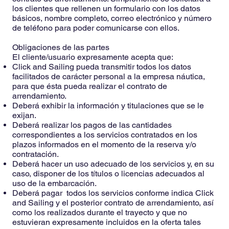
los clientes que rellenen un formulario con los datos
básicos, nombre completo, correo electrónico y número
de teléfono para poder comunicarse con ellos.
Obligaciones de las partes
El cliente/usuario expresamente acepta que:
Click and Sailing pueda transmitir todos los datos
facilitados de carácter personal a la empresa náutica,
para que ésta pueda realizar el contrato de
arrendamiento.
Deberá exhibir la información y titulaciones que se le
exijan.
Deberá realizar los pagos de las cantidades
correspondientes a los servicios contratados en los
plazos informados en el momento de la reserva y/o
contratación.
Deberá hacer un uso adecuado de los servicios y, en su
caso, disponer de los títulos o licencias adecuados al
uso de la embarcación.
Deberá pagar todos los servicios conforme indica Click
and Sailing y el posterior contrato de arrendamiento, así
como los realizados durante el trayecto y que no
estuvieran expresamente incluidos en la oferta tales