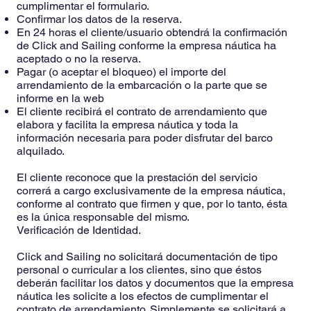
cumplimentar el formulario.
Confirmar los datos de la reserva.
En 24 horas el cliente/usuario obtendrá la confirmación
de Click and Sailing conforme la empresa náutica ha
aceptado o no la reserva.
Pagar (o aceptar el bloqueo) el importe del
arrendamiento de la embarcación o la parte que se
informe en la web
El cliente recibirá el contrato de arrendamiento que
elabora y facilita la empresa náutica y toda la
información necesaria para poder disfrutar del barco
alquilado.
El cliente reconoce que la prestación del servicio
correrá a cargo exclusivamente de la empresa náutica,
conforme al contrato que firmen y que, por lo tanto, ésta
es la única responsable del mismo.
Verificación de Identidad.
Click and Sailing no solicitará documentación de tipo
personal o curricular a los clientes, sino que éstos
deberán facilitar los datos y documentos que la empresa
náutica les solicite a los efectos de cumplimentar el
contrato de arrendamiento. Simplemente se solicitará a