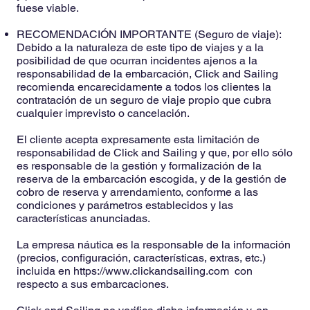
fuese viable.
RECOMENDACIÓN IMPORTANTE (Seguro de viaje):
Debido a la naturaleza de este tipo de viajes y a la
posibilidad de que ocurran incidentes ajenos a la
responsabilidad de la embarcación, Click and Sailing
recomienda encarecidamente a todos los clientes la
contratación de un seguro de viaje propio que cubra
cualquier imprevisto o cancelación.
El cliente acepta expresamente esta limitación de
responsabilidad de Click and Sailing y que, por ello sólo
es responsable de la gestión y formalización de la
reserva de la embarcación escogida, y de la gestión de
cobro de reserva y arrendamiento, conforme a las
condiciones y parámetros establecidos y las
características anunciadas.
La empresa náutica es la responsable de la información
(precios, configuración, características, extras, etc.)
incluida en
https://www.clickandsailing.com
con
respecto a sus embarcaciones.