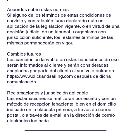
Acuerdos sobre estas normas
Si alguno de los términos de estas condiciones de
servicio y contratación fuera declarado nulo en
aplicación de la legislación vigente, o en virtud de una
decisión judicial de un tribunal u organismo con
jurisdicción suficiente, los restantes términos de las
mismas permanecerán en vigor.
Cambios futuros
Los cambios en la web o en estas condiciones de uso
serán informados al cliente y serán consideradas
aceptadas por parte del cliente si vuelve a entrar en
https://www.clickandsailing.com
después de dicha
comunicación.
Reclamaciones y jurisdicción aplicable
Las reclamaciones se realizarán por escrito y con un
método de recepción fehaciente, bien en el domicilio
indicado en la cláusula primera, a través de correo
postal, o a través de e-mail en la dirección de correo
electrónico indicada.