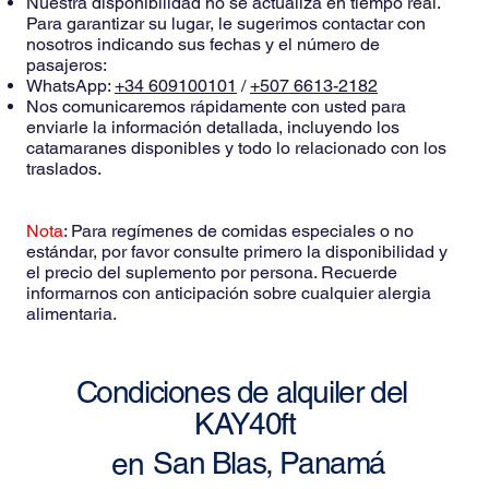
Nuestra disponibilidad no se actualiza en tiempo real.
Para garantizar su lugar, le sugerimos contactar con
nosotros indicando sus fechas y el número de
pasajeros:
WhatsApp:
+34 609100101
/
+507 6613-2182
Nos comunicaremos rápidamente con usted para
enviarle la información detallada, incluyendo los
catamaranes disponibles y todo lo relacionado con los
traslados.
Nota
: Para regímenes de comidas especiales o no
estándar, por favor consulte primero la disponibilidad y
el precio del suplemento por persona. Recuerde
informarnos con anticipación sobre cualquier alergia
alimentaria.
Condiciones de alquiler del
KAY40ft
San Blas, Panamá
en