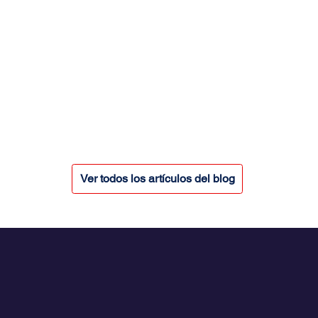
Ver todos los artículos del blog