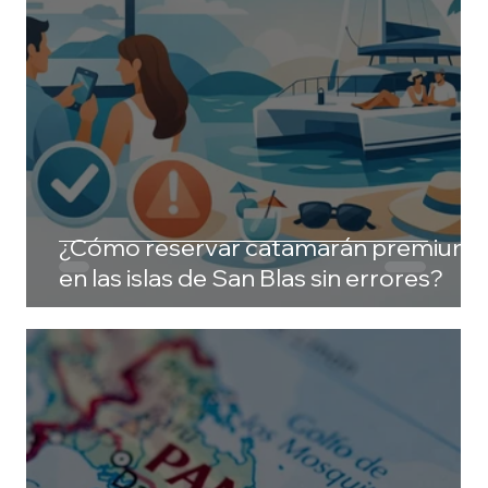
¿Cómo reservar catamarán premium
en las islas de San Blas sin errores?