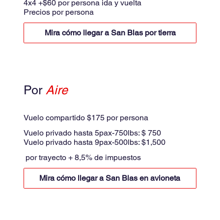
4x4 +$60 por persona ida y vuelta
Precios por persona
Mira cómo llegar a San Blas por tierra
Por
Aire
Avioneta
Vuelo compartido $175 por persona
Vuelo privado hasta 5pax-750lbs: $ 750
Vuelo privado hasta 9pax-500lbs: $1,500
por trayecto + 8,5% de impuestos
Mira cómo llegar a San Blas en avioneta