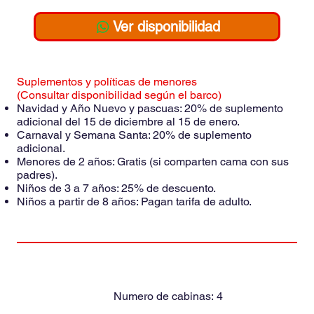
Ver disponibilidad
Suplementos y políticas de menores
(Consultar disponibilidad según el barco)
Navidad y Año Nuevo y pascuas: 20% de suplemento
adicional del 15 de diciembre al 15 de enero.
Carnaval y Semana Santa: 20% de suplemento
adicional.
Menores de 2 años: Gratis (si comparten cama con sus
padres).
Niños de 3 a 7 años: 25% de descuento.
Niños a partir de 8 años: Pagan tarifa de adulto.
Numero de cabinas:
4