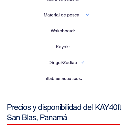
Material de pesca:
Wakeboard:
Kayak:
Dingui/Zodiac
Inflables acuáticos:
Precios y disponibilidad del
KAY40ft
San Blas, Panamá