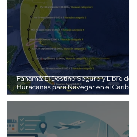
Panamá: El Destino Seguro y Libre de
Huracanes para Navegar en el Caribe