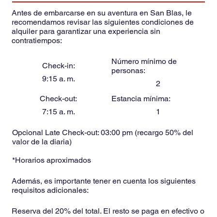
Antes de embarcarse en su aventura en San Blas, le
recomendamos revisar las siguientes condiciones de
alquiler para garantizar una experiencia sin
contratiempos:
Número mínimo de
Check-in:
personas:
9:15 a. m.
2
Check-out:
Estancia mínima:
7:15 a. m.
1
Opcional Late Check-out: 03:00 pm (recargo 50% del
valor de la diaria)
*Horarios aproximados
Además, es importante tener en cuenta los siguientes
requisitos adicionales:
Reserva del 20% del total. El resto se paga en efectivo o