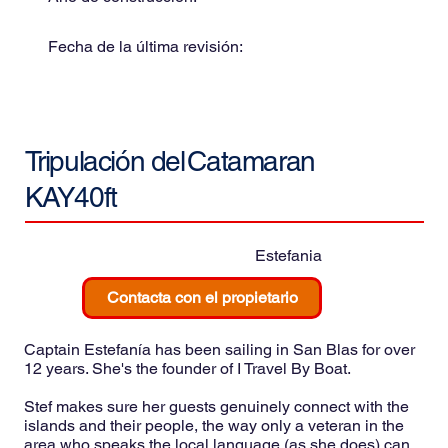
Fecha de la última revisión:
Tripulación del
Catamaran
KAY40ft
Estefania
Contacta con el propietario
Captain Estefanía has been sailing in San Blas for over
12 years. She's the founder of I Travel By Boat.
Stef makes sure her guests genuinely connect with the
islands and their people, the way only a veteran in the
area who speaks the local language (as she does) can