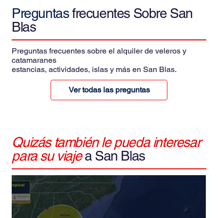
Preguntas
frecuentes Sobre San
Blas
Preguntas frecuentes sobre el alquiler de veleros y
catamaranes
estancias, actividades, islas y más en San Blas.
Ver todas las preguntas
Quizás también le pueda interesar
para su viaje
a San Blas