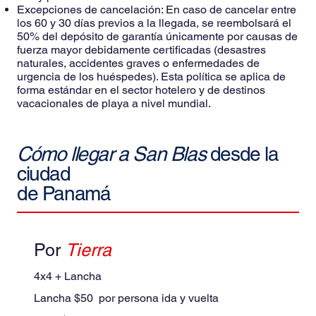
Excepciones de cancelación: En caso de cancelar entre
los 60 y 30 días previos a la llegada, se reembolsará el
50% del depósito de garantía únicamente por causas de
fuerza mayor debidamente certificadas (desastres
naturales, accidentes graves o enfermedades de
urgencia de los huéspedes). Esta política se aplica de
forma estándar en el sector hotelero y de destinos
vacacionales de playa a nivel mundial.
Cómo llegar a San Blas
desde la
ciudad
de Panamá
Por
Tierra
4x4 + Lancha
Lancha $50 por persona ida y vuelta