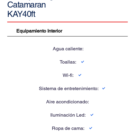
Catamaran
KAY40ft
Equipamiento Interior
Agua caliente:
Toallas:
Wi-fi:
Sistema de entretenimiento:
Aire acondicionado:
Iluminación Led:
Ropa de cama: