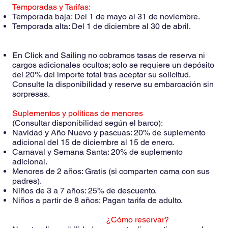
Temporadas y Tarifas:
Temporada baja: Del 1 de mayo al 31 de noviembre.
Temporada alta: Del 1 de diciembre al 30 de abril.
En Click and Sailing no cobramos tasas de reserva ni
cargos adicionales ocultos; solo se requiere un depósito
del 20% del importe total tras aceptar su solicitud.
Consulte la disponibilidad y reserve su embarcación sin
sorpresas.
Suplementos y políticas de menores
(Consultar disponibilidad según el barco):
Navidad y Año Nuevo y pascuas: 20% de suplemento
adicional del 15 de diciembre al 15 de enero.
Carnaval y Semana Santa: 20% de suplemento
adicional.
Menores de 2 años: Gratis (si comparten cama con sus
padres).
Niños de 3 a 7 años: 25% de descuento.
Niños a partir de 8 años: Pagan tarifa de adulto.
¿Cómo reservar?