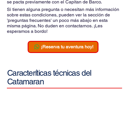
se pacta previamente con el Capitan de Barco.
Si tienen alguna pregunta o necesitan más información
sobre estas condiciones, pueden ver la sección de
'preguntas frecuentes' un poco más abajo en esta
misma página. No duden en contactarnos. ¡Les
esperamos a bordo!
¡Reserva tu aventura hoy!
Caracteríticas técnicas del
Catamaran