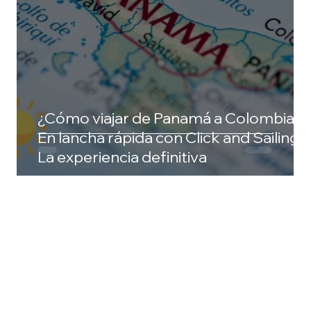
¿Cómo viajar de Panamá a Colombia?
En lancha rápida con Click and Sailing:
La experiencia definitiva