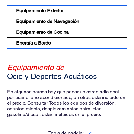
Equipamiento Exterior
Equipamiento de Navegación
Equipamiento de Cocina
Energía a Bordo
Equipamiento de
Ocio y Deportes Acuáticos:
En algunos barcos hay que pagar un cargo adicional
por usar el aire acondicionado, en otros esta incluido en
el precio. Consultar Todos los equipos de diversión,
entretenimiento, desplazamientos entre islas,
gasolina/diesel, están incluidos en el precio.
Tabla de paddle: