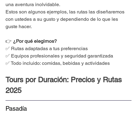
una aventura inolvidable.
Estos son algunos ejemplos, las rutas las diseñaremos 
con ustedes a su gusto y dependiendo de lo que les 
guste hacer. 
👉 
¿Por qué elegirnos?
✅ Rutas adaptadas a tus preferencias
✅ Equipos profesionales y seguridad garantizada
✅ Todo incluido: comidas, bebidas y actividades
Tours por Duración: Precios y Rutas 
2025
Pasadía