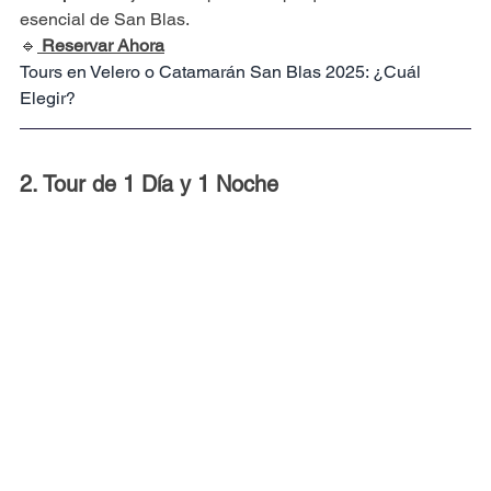
esencial de San Blas.
🔹
Reservar Ahora
Tours en Velero o Catamarán San Blas 2025: ¿Cuál 
Elegir?
2. Tour de 1 Día y 1 Noche