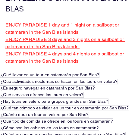
BLAS
ENJOY PARADISE 1 day and 1 night on a sailboat or 
catamaran in the San Blas Islands.
ENJOY PARADISE 3 days and 3 nights on a sailboat or 
catamaran in the San Blas Islands.
ENJOY PARADISE 4 days and 4 nights on a sailboat or 
catamaran in the San Blas Islands.
¿Qué llevar en un tour en catamarán por San Blas?
¿Qué actividades nocturnas se hacen en los tours en velero?
¿Es seguro navegar en catamarán por San Blas?
¿Qué servicios ofrecen los tours en velero?
¿Hay tours en velero para grupos grandes en San Blas?
¿Qué tan cómodo es viajar en un tour en catamarán por San Blas?
¿Cuánto dura un tour en velero por San Blas?
¿Qué tipo de comida se ofrece en los tours en catamarán?
¿Cómo son las cabinas en los tours en catamarán?
¿Cuántas personas pueden viajar en un catamarán en San Blas?