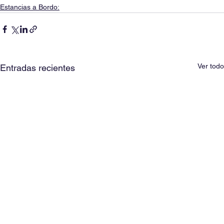
Estancias a Bordo:
Ver todo
Entradas recientes