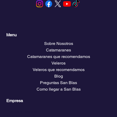
Menu
Sobre Nosotros
Catamaranes
Catamaranes que recomendamos
Veleros
Veleros que recomendamos
Blog
Preguntas San Blas
Como llegar a San Blas
Empresa
Planes y precios
Acceso Club Propietarios