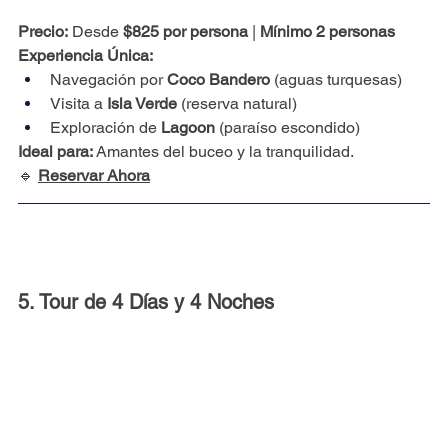
Precio:
 Desde 
$825 por persona
 | 
Mínimo 2 personas
Experiencia Única:
Navegación por 
Coco Bandero
 (aguas turquesas)
Visita a 
Isla Verde
 (reserva natural)
Exploración de 
Lagoon
 (paraíso escondido)
Ideal para:
 Amantes del buceo y la tranquilidad.
🔹 
Reservar Ahora
5. Tour de 4 Días y 4 Noches