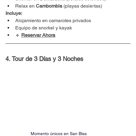
Relax en 
Cambombia
 (playas desiertas)
Incluye:
Alojamiento en camarotes privados
Equipo de snorkel y kayak
🔹 
Reservar Ahora
4. Tour de 3 Días y 3 Noches
Momento únicos en San Blas