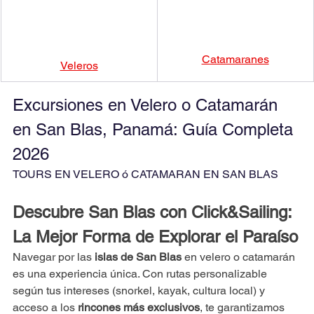
Catamaranes
Veleros
Excursiones en Velero o Catamarán 
en San Blas, Panamá: Guía Completa 
2026
TOURS EN VELERO ó CATAMARAN EN SAN BLAS
Descubre San Blas con Click&Sailing: 
La Mejor Forma de Explorar el Paraíso
Navegar por las 
islas de San Blas
 en velero o catamarán 
es una experiencia única. Con rutas personalizable 
según tus intereses (snorkel, kayak, cultura local) y 
acceso a los 
rincones más exclusivos
, te garantizamos 