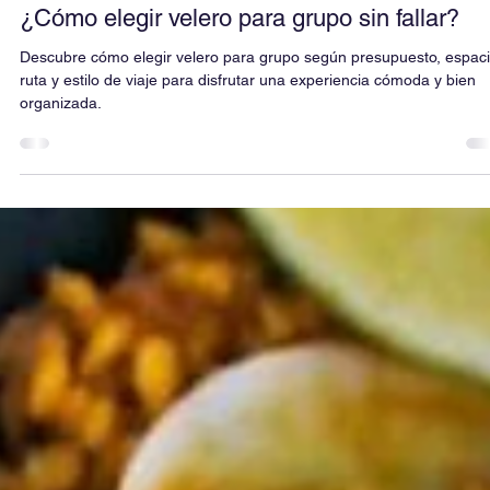
19 jun
6 min de lectura
¿Cómo elegir velero para grupo sin fallar?
Descubre cómo elegir velero para grupo según presupuesto, espaci