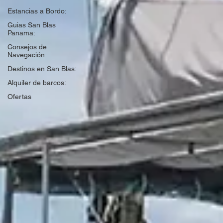
Estancias a Bordo:
Guias San Blas
Panama:
Consejos de
Navegación:
Destinos en San Blas:
Alquiler de barcos:
Ofertas