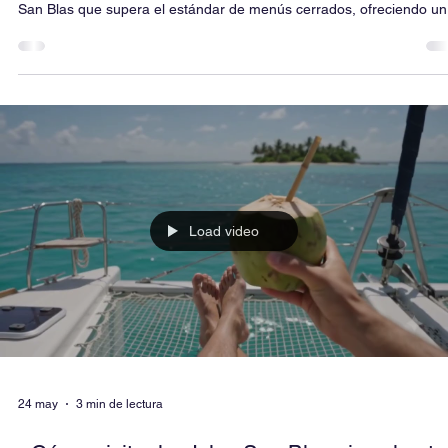
16 jun
1 min de lectura