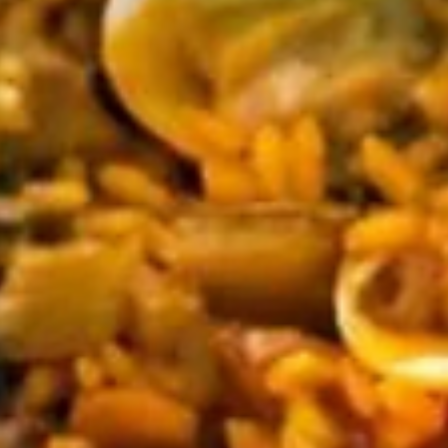
ruta y estilo de viaje para disfrutar una experiencia cómoda y bien
organizada.