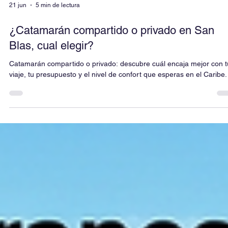
21 jun
5 min de lectura
¿Catamarán compartido o privado en San
Blas, cual elegir?
Catamarán compartido o privado: descubre cuál encaja mejor con t
viaje, tu presupuesto y el nivel de confort que esperas en el Caribe.