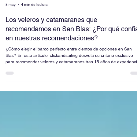
8 may
4 min de lectura