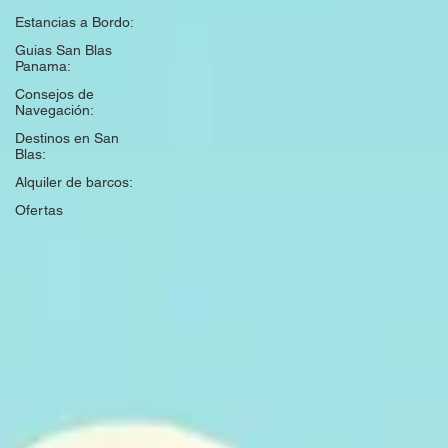
Estancias a Bordo:
Guias San Blas
Panama:
Consejos de
Navegación:
Destinos en San
Blas:
Alquiler de barcos:
Ofertas