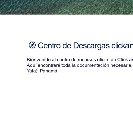
🧭
Centro de Descargas clickan
Bienvenido al centro de recursos oficial de Click a
Aquí encontrará toda la documentación necesaria, 
Yala), Panamá.