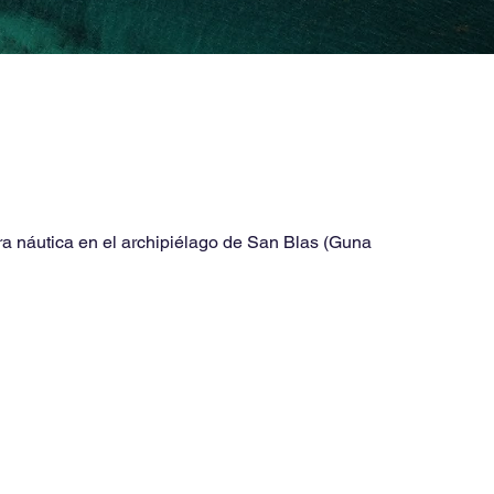
ra náutica en el archipiélago de San Blas (Guna