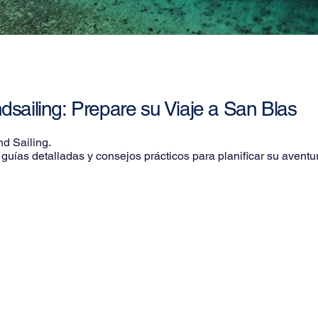
dsailing:
Prepare su Viaje a San Blas
nd Sailing.
guías detalladas y consejos prácticos para planificar su aventu