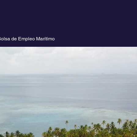
olsa de Empleo Marítimo