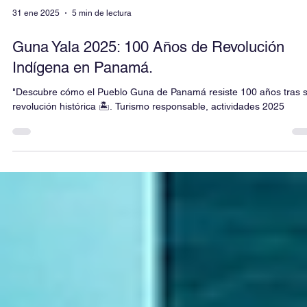
31 ene 2025
5 min de lectura
Guna Yala 2025: 100 Años de Revolución
Indígena en Panamá.
"Descubre cómo el Pueblo Guna de Panamá resiste 100 años tras 
revolución histórica 🏝️. Turismo responsable, actividades 2025