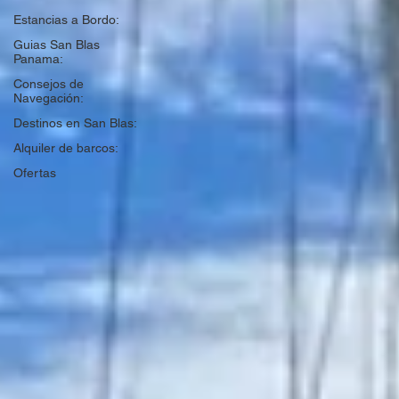
Estancias a Bordo:
Guias San Blas
Panama:
Consejos de
Navegación:
Destinos en San Blas:
Alquiler de barcos:
Ofertas