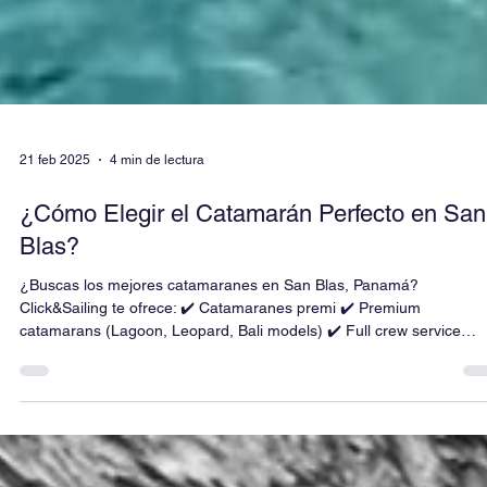
21 feb 2025
4 min de lectura
¿Cómo Elegir el Catamarán Perfecto en San
Blas?
¿Buscas los mejores catamaranes en San Blas, Panamá?
Click&Sailing te ofrece: ✔️ Catamaranes premi ✔️ Premium
catamarans (Lagoon, Leopard, Bali models) ✔️ Full crew service