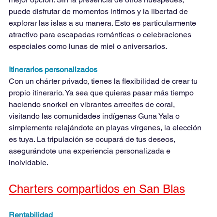
puede disfrutar de momentos íntimos y la libertad de 
explorar las islas a su manera. Esto es particularmente 
atractivo para escapadas románticas o celebraciones 
especiales como lunas de miel o aniversarios.
Itinerarios personalizados
Con un chárter privado, tienes la flexibilidad de crear tu 
propio itinerario. Ya sea que quieras pasar más tiempo 
haciendo snorkel en vibrantes arrecifes de coral, 
visitando las comunidades indígenas Guna Yala o 
simplemente relajándote en playas vírgenes, la elección 
es tuya. La tripulación se ocupará de tus deseos, 
asegurándote una experiencia personalizada e 
inolvidable.
Charters compartidos en San Blas
Rentabilidad