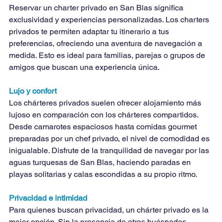
Reservar un charter privado en San Blas significa 
exclusividad y experiencias personalizadas. Los charters 
privados te permiten adaptar tu itinerario a tus 
preferencias, ofreciendo una aventura de navegación a 
medida. Esto es ideal para familias, parejas o grupos de 
amigos que buscan una experiencia única.
Lujo y confort
Los chárteres privados suelen ofrecer alojamiento más 
lujoso en comparación con los chárteres compartidos. 
Desde camarotes espaciosos hasta comidas gourmet 
preparadas por un chef privado, el nivel de comodidad es 
inigualable. Disfrute de la tranquilidad de navegar por las 
aguas turquesas de San Blas, haciendo paradas en 
playas solitarias y calas escondidas a su propio ritmo.
Privacidad e intimidad
Para quienes buscan privacidad, un chárter privado es la 
mejor opción. Sin la presencia de otros huéspedes, 