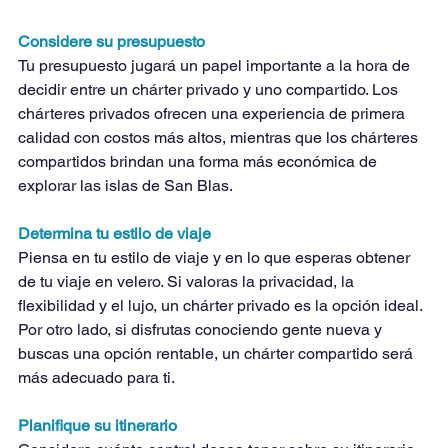
Considere su presupuesto
Tu presupuesto jugará un papel importante a la hora de 
decidir entre un chárter privado y uno compartido. Los 
chárteres privados ofrecen una experiencia de primera 
calidad con costos más altos, mientras que los chárteres 
compartidos brindan una forma más económica de 
explorar las islas de San Blas.
Determina tu estilo de viaje
Piensa en tu estilo de viaje y en lo que esperas obtener 
de tu viaje en velero. Si valoras la privacidad, la 
flexibilidad y el lujo, un chárter privado es la opción ideal. 
Por otro lado, si disfrutas conociendo gente nueva y 
buscas una opción rentable, un chárter compartido será 
más adecuado para ti.
Planifique su itinerario