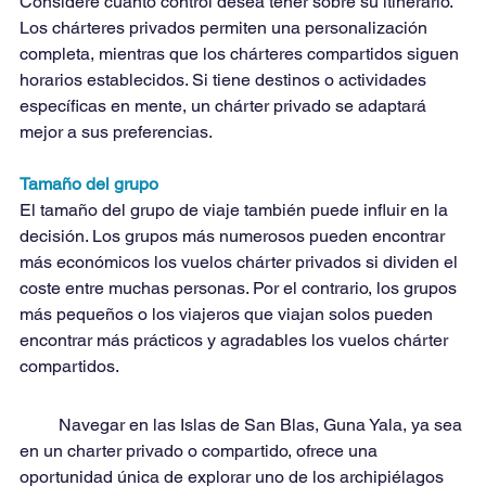
Considere cuánto control desea tener sobre su itinerario. 
Los chárteres privados permiten una personalización 
completa, mientras que los chárteres compartidos siguen 
horarios establecidos. Si tiene destinos o actividades 
específicas en mente, un chárter privado se adaptará 
mejor a sus preferencias.
Tamaño del grupo
El tamaño del grupo de viaje también puede influir en la 
decisión. Los grupos más numerosos pueden encontrar 
más económicos los vuelos chárter privados si dividen el 
coste entre muchas personas. Por el contrario, los grupos 
más pequeños o los viajeros que viajan solos pueden 
encontrar más prácticos y agradables los vuelos chárter 
compartidos.
         Navegar en las Islas de San Blas, Guna Yala, ya sea 
en un charter privado o compartido, ofrece una 
oportunidad única de explorar uno de los archipiélagos 