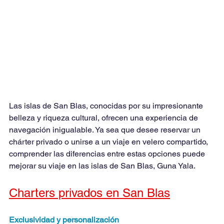
Las islas de San Blas, conocidas por su impresionante 
belleza y riqueza cultural, ofrecen una experiencia de 
navegación inigualable. Ya sea que desee reservar un 
chárter privado o unirse a un viaje en velero compartido, 
comprender las diferencias entre estas opciones puede 
mejorar su viaje en las islas de San Blas, Guna Yala.
Charters privados en San Blas
Exclusividad y personalización