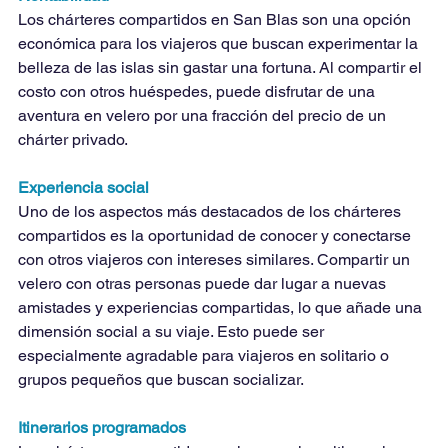
Los chárteres compartidos en San Blas son una opción 
económica para los viajeros que buscan experimentar la 
belleza de las islas sin gastar una fortuna. Al compartir el 
costo con otros huéspedes, puede disfrutar de una 
aventura en velero por una fracción del precio de un 
chárter privado.
Experiencia social
Uno de los aspectos más destacados de los chárteres 
compartidos es la oportunidad de conocer y conectarse 
con otros viajeros con intereses similares. Compartir un 
velero con otras personas puede dar lugar a nuevas 
amistades y experiencias compartidas, lo que añade una 
dimensión social a su viaje. Esto puede ser 
especialmente agradable para viajeros en solitario o 
grupos pequeños que buscan socializar.
Itinerarios programados