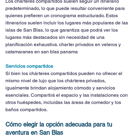
Los chárteres compartidos suelen seguir un itinerario 
predeterminado, lo que puede resultar conveniente para 
quienes prefieren un cronograma estructurado. Estos 
itinerarios suelen incluir los lugares más populares de las 
islas de San Blas, lo que garantiza que podrá ver los 
lugares más destacados sin necesidad de una 
planificación exhaustiva. 
charter privados en veleros y 
catamaranes en san blas panama
Servicios compartidos
Si bien los chárteres compartidos pueden no ofrecer el 
mismo nivel de lujo que los chárteres privados, 
igualmente brindan alojamiento cómodo y servicios 
esenciales. Compartirá el espacio y las instalaciones con 
otros huéspedes, incluidas las áreas de comedor y los 
baños compartidos.
Cómo elegir la opción adecuada para tu 
aventura en San Blas