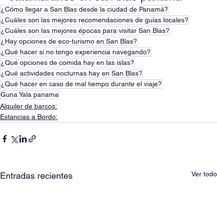
¿Cómo llegar a San Blas desde la ciudad de Panamá?
¿Cuáles son las mejores recomendaciones de guías locales?
¿Cuáles son las mejores épocas para visitar San Blas?
¿Hay opciones de eco-turismo en San Blas?
¿Qué hacer si no tengo experiencia navegando?
¿Qué opciones de comida hay en las islas?
¿Qué actividades nocturnas hay en San Blas?
¿Qué hacer en caso de mal tiempo durante el viaje?
Guna Yala panama
Alquiler de barcos:
Estancias a Bordo:
Ver todo
Entradas recientes