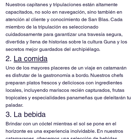
Nuestros capitanes y tripulaciones están altamente 
capacitados, no solo en navegación, sino también en 
atención al cliente y conocimiento de San Blas. Cada 
miembro de la tripulación es seleccionado 
cuidadosamente para garantizar una travesía segura, 
divertida y llena de historias sobre la cultura Guna y los 
secretos mejor guardados del archipiélago.
2. 
La comida
Uno de los mayores placeres de un viaje en catamarán 
es disfrutar de la gastronomía a bordo. Nuestros chefs 
preparan platos frescos y deliciosos con ingredientes 
locales, incluyendo mariscos recién capturados, frutas 
tropicales y especialidades panameñas que deleitarán tu 
paladar.
3. La bebida
Brindar con un cóctel mientras el sol se pone en el 
horizonte es una experiencia inolvidable. En nuestros 
catamaranes, ofrecemos una selección de bebidas 