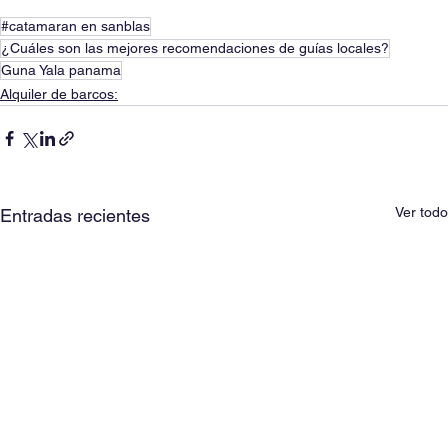
#catamaran en sanblas
¿Cuáles son las mejores recomendaciones de guías locales?
Guna Yala panama
Alquiler de barcos:
Ver todo
Entradas recientes