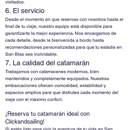
visitados.
6. 
El servicio
Desde el momento en que reservas con nosotros hasta el 
final de tu viaje, nuestro equipo está disponible para 
garantizarte la mejor experiencia. Nos encargamos de 
cada detalle, desde la bienvenida a bordo hasta 
recomendaciones personalizadas para que tu estadía en 
San Blas sea inolvidable.
7. 
La calidad del catamarán
Trabajamos con catamaranes modernos, bien 
mantenidos y completamente equipados. Nuestras 
embarcaciones ofrecen comodidad, estabilidad y 
espacios amplios para que disfrutes cada momento del 
viaje con el máximo confort.
¡Reserva tu catamarán ideal con 
Clickandsailing!
Si estás listo para vivir la aventura de tu vida en San 