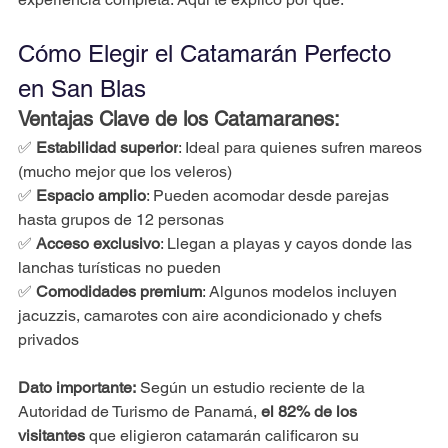
Cómo Elegir el Catamarán Perfecto 
en San Blas
Ventajas Clave de los Catamaranes:
✅ 
Estabilidad superior
: Ideal para quienes sufren mareos 
(mucho mejor que los veleros)
✅ 
Espacio amplio
: Pueden acomodar desde parejas 
hasta grupos de 12 personas
✅ 
Acceso exclusivo
: Llegan a playas y cayos donde las 
lanchas turísticas no pueden
✅ 
Comodidades premium
: Algunos modelos incluyen 
jacuzzis, camarotes con aire acondicionado y chefs 
privados
Dato importante:
 Según un estudio reciente de la 
Autoridad de Turismo de Panamá, 
el 82% de los 
visitantes
 que eligieron catamarán calificaron su 