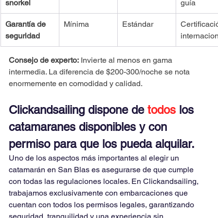
snorkel
guía
Garantía de 
Mínima
Estándar
Certificaci
seguridad
internacio
Consejo de experto:
 Invierte al menos en gama 
intermedia. La diferencia de $200-300/noche se nota 
enormemente en comodidad y calidad.
Clickandsailing dispone de 
todos
 los 
catamaranes disponibles y con 
permiso para que los pueda alquilar. 
Uno de los aspectos más importantes al elegir un 
catamarán en San Blas es asegurarse de que cumple 
con todas las regulaciones locales. En Clickandsailing, 
trabajamos exclusivamente con embarcaciones que 
cuentan con todos los permisos legales, garantizando 
seguridad, tranquilidad y una experiencia sin 