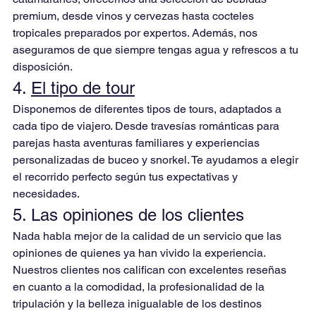
premium, desde vinos y cervezas hasta cocteles 
tropicales preparados por expertos. Además, nos 
aseguramos de que siempre tengas agua y refrescos a tu 
disposición.
4.
El tipo de tour
Disponemos de diferentes tipos de tours, adaptados a 
cada tipo de viajero. Desde travesías románticas para 
parejas hasta aventuras familiares y experiencias 
personalizadas de buceo y snorkel. Te ayudamos a elegir 
el recorrido perfecto según tus expectativas y 
necesidades.
5. 
Las opiniones de los clientes
Nada habla mejor de la calidad de un servicio que las 
opiniones de quienes ya han vivido la experiencia. 
Nuestros clientes nos califican con excelentes reseñas 
en cuanto a la comodidad, la profesionalidad de la 
tripulación y la belleza inigualable de los destinos 