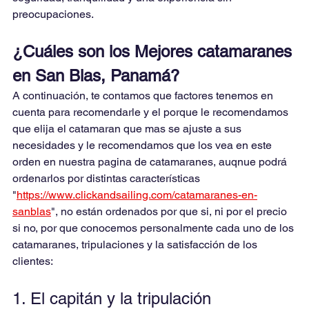
preocupaciones.
¿Cuáles son los Mejores catamaranes 
en San Blas, Panamá?
A continuación, te contamos que factores tenemos en 
cuenta para recomendarle y el porque le recomendamos 
que elija el catamaran que mas se ajuste a sus 
necesidades y le recomendamos que los vea en este 
orden en nuestra pagina de catamaranes, auqnue podrá 
ordenarlos por distintas características 
"
https://www.clickandsailing.com/catamaranes-en-
sanblas
", no están ordenados por que si, ni por el precio 
si no, por que conocemos personalmente cada uno de los 
catamaranes, tripulaciones y la satisfacción de los 
clientes:
1. El capitán y la tripulación