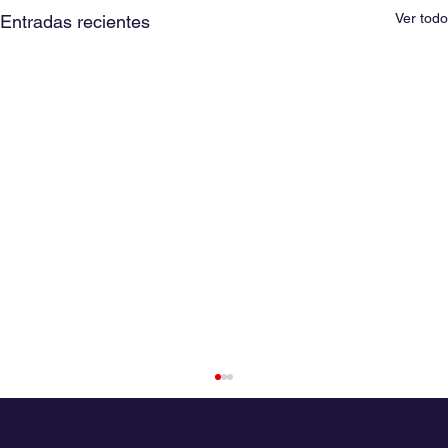
Ver todo
Entradas recientes