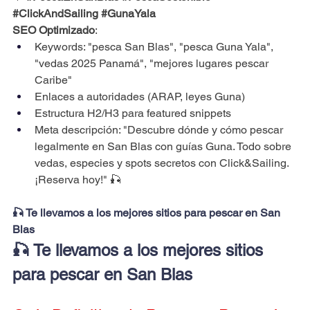
#ClickAndSailing
#GunaYala
SEO Optimizado
:
Keywords: "pesca San Blas", "pesca Guna Yala", 
"vedas 2025 Panamá", "mejores lugares pescar 
Caribe"
Enlaces a autoridades (ARAP, leyes Guna)
Estructura H2/H3 para featured snippets
Meta descripción: "Descubre dónde y cómo pescar 
legalmente en San Blas con guías Guna. Todo sobre 
vedas, especies y spots secretos con Click&Sailing. 
¡Reserva hoy!" 🎣
🎣 Te llevamos a los mejores sitios para pescar en San 
Blas
🎣 Te llevamos a los mejores sitios 
para pescar en San Blas