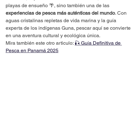
playas de ensueño 🌴, sino también una de las 
experiencias de pesca más auténticas del mundo
. Con 
aguas cristalinas repletas de vida marina y la guía 
experta de los indígenas Guna, pescar aquí se convierte 
en una aventura cultural y ecológica única. 
Mira también este otro articulo: 
🎣 Guía Definitiva de 
Pesca en Panamá 2025