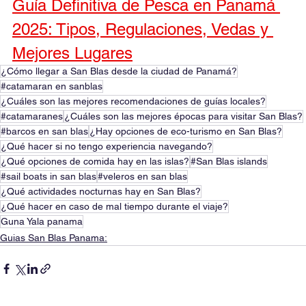
Guía Definitiva de Pesca en Panamá 
2025: Tipos, Regulaciones, Vedas y 
Mejores Lugares
¿Cómo llegar a San Blas desde la ciudad de Panamá?
#catamaran en sanblas
¿Cuáles son las mejores recomendaciones de guías locales?
#catamaranes
¿Cuáles son las mejores épocas para visitar San Blas?
#barcos en san blas
¿Hay opciones de eco-turismo en San Blas?
¿Qué hacer si no tengo experiencia navegando?
¿Qué opciones de comida hay en las islas?
#San Blas islands
#sail boats in san blas
#veleros en san blas
¿Qué actividades nocturnas hay en San Blas?
¿Qué hacer en caso de mal tiempo durante el viaje?
Guna Yala panama
Guias San Blas Panama: