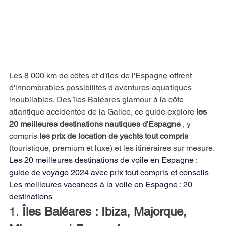
Les 8 000 km de côtes et d'îles de l'Espagne offrent 
d'innombrables possibilités d'aventures aquatiques 
inoubliables. Des îles Baléares glamour à la côte 
atlantique accidentée de la Galice, ce guide explore
les 
20 meilleures destinations nautiques d'Espagne
, y 
compris
les prix de location de yachts tout compris
(touristique, premium et luxe) et les itinéraires sur mesure.
Les 20 meilleures destinations de voile en Espagne : 
guide de voyage 2024 avec prix tout compris et conseils
Les meilleures vacances à la voile en Espagne : 20 
destinations
1.
Îles Baléares : Ibiza, Majorque, 