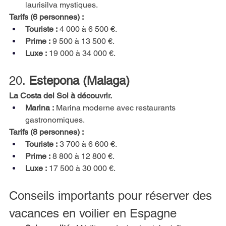
laurisilva mystiques.
Tarifs (6 personnes) :
Touriste :
4 000 à 6 500 €.
Prime :
9 500 à 13 500 €.
Luxe :
19 000 à 34 000 €.
20.
Estepona (Malaga)
La Costa del Sol à découvrir.
Marina :
Marina moderne avec restaurants 
gastronomiques.
Tarifs (8 personnes) :
Touriste :
3 700 à 6 600 €.
Prime :
8 800 à 12 800 €.
Luxe :
17 500 à 30 000 €.
Conseils importants pour réserver des 
vacances en voilier en Espagne