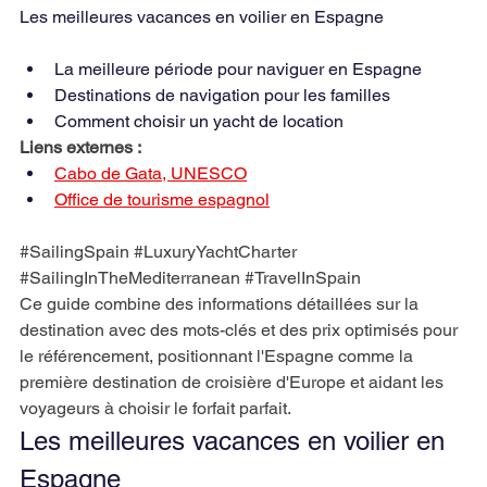
Les meilleures vacances en voilier en Espagne
La meilleure période pour naviguer en Espagne
Destinations de navigation pour les familles
Comment choisir un yacht de location
Liens externes :
Cabo de Gata, UNESCO
Office de tourisme espagnol
#SailingSpain
#LuxuryYachtCharter
#SailingInTheMediterranean
#TravelInSpain
Ce guide combine des informations détaillées sur la 
destination avec des mots-clés et des prix optimisés pour 
le référencement, positionnant l'Espagne comme la 
première destination de croisière d'Europe et aidant les 
voyageurs à choisir le forfait parfait.
Les meilleures vacances en voilier en 
Espagne