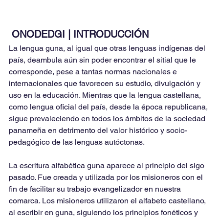
ONODEDGI | INTRODUCCIÓN
La lengua guna, al igual que otras lenguas indígenas del 
país, deambula aún sin poder encontrar el sitial que le 
corresponde, pese a tantas normas nacionales e 
internacionales que favorecen su estudio, divulgación y 
uso en la educación. Mientras que la lengua castellana, 
como lengua oficial del país, desde la época republicana, 
sigue prevaleciendo en todos los ámbitos de la sociedad 
panameña en detrimento del valor histórico y socio-
pedagógico de las lenguas autóctonas.
La escritura alfabética guna aparece al principio del sigo 
pasado. Fue creada y utilizada por los misioneros con el 
fin de facilitar su trabajo evangelizador en nuestra 
comarca. Los misioneros utilizaron el alfabeto castellano, 
al escribir en guna, siguiendo los principios fonéticos y 