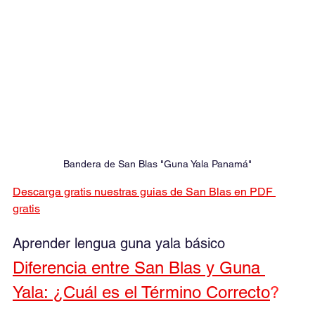
Bandera de San Blas "Guna Yala Panamá"
Descarga gratis nuestras guias de San Blas en PDF 
gratis
Aprender lengua guna yala básico
Diferencia entre San Blas y Guna 
Yala: ¿Cuál es el Término Correcto
?