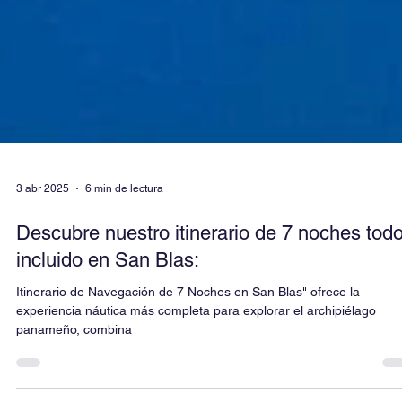
3 abr 2025
6 min de lectura
Descubre nuestro itinerario de 7 noches tod
incluido en San Blas: