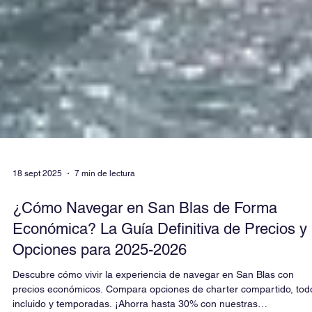
18 sept 2025
7 min de lectura
¿Cómo Navegar en San Blas de Forma
Económica? La Guía Definitiva de Precios y
Opciones para 2025-2026
Descubre cómo vivir la experiencia de navegar en San Blas con