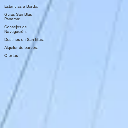
Estancias a Bordo:
Guias San Blas
Panama:
Consejos de
Navegación:
Destinos en San Blas:
Alquiler de barcos:
Ofertas