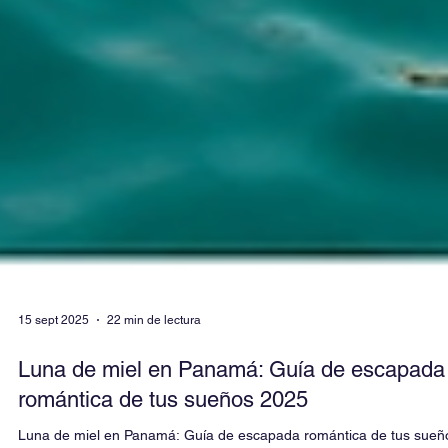
15 sept 2025
22 min de lectura