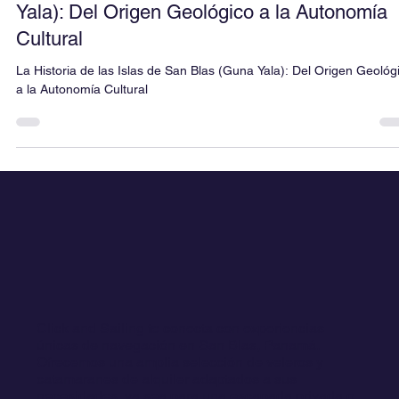
12 sept 2025
7 min de lectura
La Historia de las Islas de San Blas (Guna
Yala): Del Origen Geológico a la Autonomía
Cultural
La Historia de las Islas de San Blas (Guna Yala): Del Origen Geológ
a la Autonomía Cultural