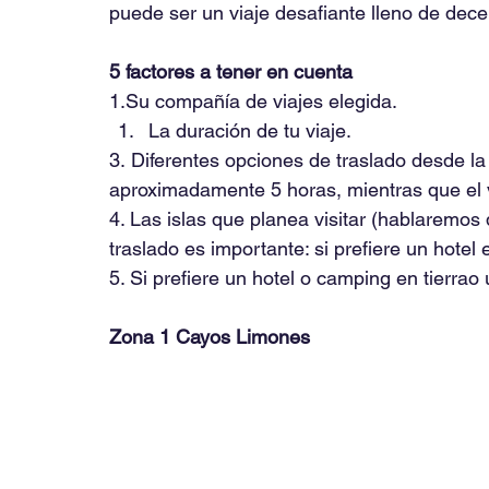
puede ser un viaje desafiante lleno de decep
5 factores a tener en cuenta
1.Su
 compañía de viajes elegida.
La duración de tu viaje.
3. Diferentes opciones de traslado desde la
aproximadamente 5 horas, mientras que el v
4. Las islas que planea visitar (hablaremos
traslado es importante: si prefiere un hotel
5. Si prefiere un hotel o camping en tierra
Zona 1 Cayos Limones