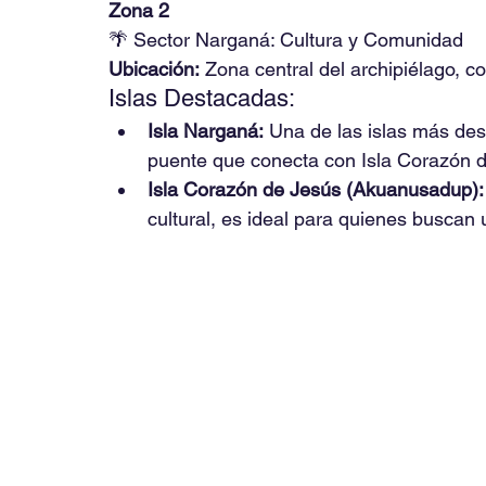
Zona 2
🌴 Sector Narganá: Cultura y Comunidad
Ubicación:
 Zona central del archipiélago, co
Islas Destacadas:
Isla Narganá:
 Una de las islas más des
puente que conecta con Isla Corazón d
Isla Corazón de Jesús (Akuanusadup):
cultural, es ideal para quienes buscan