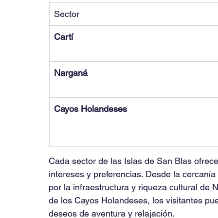
Sector
Cartí
Narganá
Cayos Holandeses
Cada sector de las Islas de San Blas ofrece
intereses y preferencias. Desde la cercanía 
por la infraestructura y riqueza cultural de 
de los Cayos Holandeses, los visitantes pue
deseos de aventura y relajación.