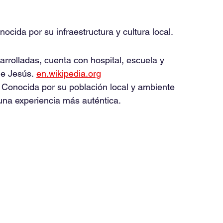
nocida por su infraestructura y cultura local.
arrolladas, cuenta con hospital, escuela y 
e Jesús. 
en.wikipedia.org
 Conocida por su población local y ambiente 
 una experiencia más auténtica.