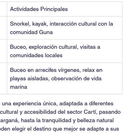
Actividades Principales
Snorkel, kayak, interacción cultural con la 
comunidad Guna
Buceo, exploración cultural, visitas a 
comunidades locales
Buceo en arrecifes vírgenes, relax en 
playas aisladas, observación de vida 
marina
 una experiencia única, adaptada a diferentes 
cultural y accesibilidad del sector Cartí, pasando 
Narganá, hasta la tranquilidad y belleza natural 
den elegir el destino que mejor se adapte a sus 