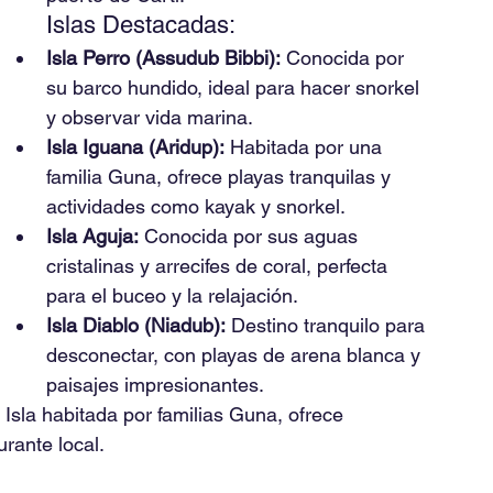
Islas Destacadas:
Isla Perro (Assudub Bibbi):
 Conocida por 
su barco hundido, ideal para hacer snorkel 
y observar vida marina. 
Isla Iguana (Aridup):
 Habitada por una 
familia Guna, ofrece playas tranquilas y 
actividades como kayak y snorkel. 
Isla Aguja:
 Conocida por sus aguas 
cristalinas y arrecifes de coral, perfecta 
para el buceo y la relajación.
Isla Diablo (Niadub):
 Destino tranquilo para 
desconectar, con playas de arena blanca y 
paisajes impresionantes. 
 Isla habitada por familias Guna, ofrece 
rante local.