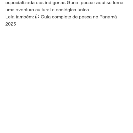
especializada dos indígenas Guna, pescar aqui se torna 
uma aventura cultural e ecológica única.
Leia também: 🎣 Guia completo de pesca no Panamá 
2025