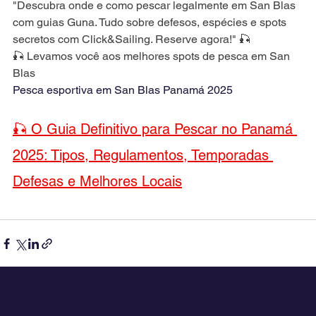
"Descubra onde e como pescar legalmente em San Blas 
com guias Guna. Tudo sobre defesos, espécies e spots 
secretos com Click&Sailing. Reserve agora!" 🎣
🎣 Levamos você aos melhores spots de pesca em San 
Blas
Pesca esportiva em San Blas Panamá 2025
🎣 O Guia Definitivo para Pescar no Panamá 
2025: Tipos, Regulamentos, Temporadas 
Defesas e Melhores Locais