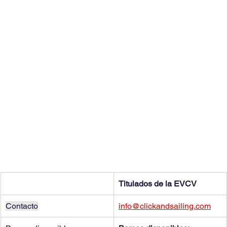
Titulados de la EVCV
Contacto
info@clickandsailing.com