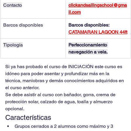
Contacto
clickandsailingschool@gma
il.com
Barcos disponibles
Barcos disponibles: 
CATAMARAN LAGOON 44ft
Tipología
Perfeccionamiento 
navegación a vela.
Si ya has probado el curso de INICIACIÓN este curso es 
idóneo para poder asentar y profundizar más en la 
técnica, maniobras y demás conocimientos adquiridos en 
el curso anterior.
Se debe asistir al curso con bañador, gorra, crema de 
protección solar, calzado de agua, toalla y almuerzo 
opcional. 
Características
Grupos cerrados a 2 alumnos como máximo y 3 