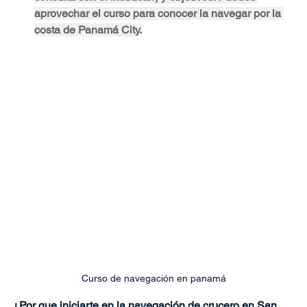
aprovechar el curso para conocer la navegar por la 
costa de Panamá City.
Curso de navegación en panamá
¿Por que iniciarte en la navegación de crucero en San 