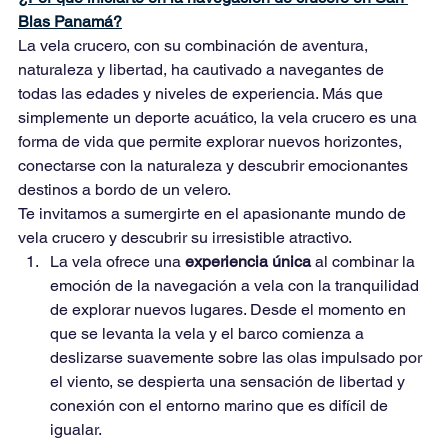
Blas Panamá?
La vela crucero, con su combinación de aventura, 
naturaleza y libertad, ha cautivado a navegantes de 
todas las edades y niveles de experiencia. Más que 
simplemente un deporte acuático, la vela crucero es una 
forma de vida que permite explorar nuevos horizontes, 
conectarse con la naturaleza y descubrir emocionantes 
destinos a bordo de un velero.
Te invitamos a sumergirte en el apasionante mundo de 
vela crucero y descubrir su irresistible atractivo.
La vela ofrece una 
experiencia única
 al combinar la 
emoción de la navegación a vela con la tranquilidad 
de explorar nuevos lugares. Desde el momento en 
que se levanta la vela y el barco comienza a 
deslizarse suavemente sobre las olas impulsado por 
el viento, se despierta una sensación de libertad y 
conexión con el entorno marino que es difícil de 
igualar.