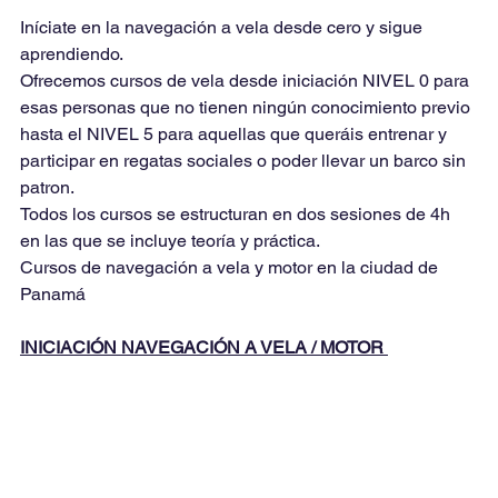
Iníciate en la navegación a vela desde cero y sigue 
aprendiendo.
Ofrecemos cursos de vela desde iniciación NIVEL 0 para 
esas personas que no tienen ningún conocimiento previo 
hasta el NIVEL 5 para aquellas que queráis entrenar y
participar en regatas sociales o poder llevar un barco sin 
patron.
Todos los cursos se estructuran en dos sesiones de 4h 
en las que se incluye teoría y práctica.
Cursos de navegación a vela y motor en la ciudad de 
Panamá
INICIACIÓN NAVEGACIÓN A VELA / MOTOR 