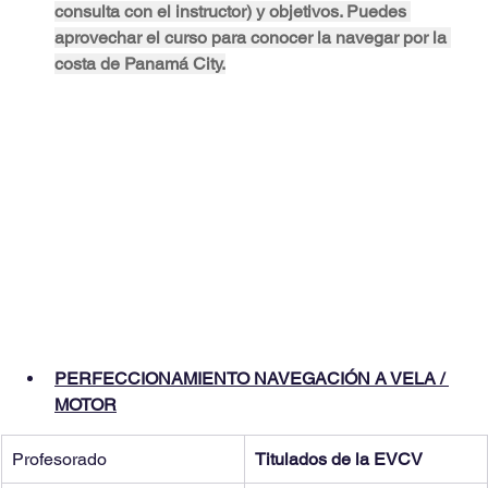
consulta con el instructor) y objetivos. Puedes 
aprovechar el curso para conocer la navegar por la 
costa de Panamá City.
PERFECCIONAMIENTO NAVEGACIÓN A VELA / 
MOTOR
Profesorado
Titulados de la EVCV