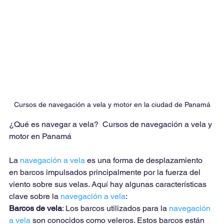
Cursos de navegación a vela y motor en la ciudad de Panamá
¿Qué es navegar a vela?  Cursos de navegación a vela y 
motor en Panamá
La 
navegación a vela
 es una forma de desplazamiento 
en barcos impulsados principalmente por la fuerza del 
viento sobre sus velas. Aquí hay algunas características 
clave sobre la 
navegación a vela
:
Barcos de vela
: Los barcos utilizados para la 
navegación 
a vela
 son conocidos como veleros. Estos barcos están 