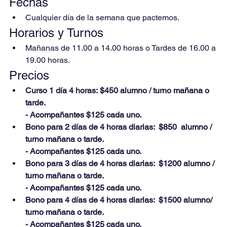
Fechas
Cualquier día de la semana que pactemos.
Horarios y Turnos
Mañanas de 11.00 a 14.00 horas o Tardes de 16.00 a 
19.00 horas.
Precios
Curso 1 día 4 horas:
$450 alumno / turno mañana o 
tarde. 
- Acompañantes $125 cada uno.
Bono para 2 días de 4 horas diarias:  $850  alumno / 
turno mañana o tarde.
- Acompañantes $125 cada uno.
Bono para 3 días de 4 horas diarias:  $1200 alumno / 
turno mañana o tarde. 
- Acompañantes $125 cada uno.
Bono para 4 días de 4 horas diarias:  $1500 alumno/ 
turno mañana o tarde. 
- Acompañantes $125 cada uno.