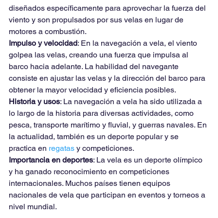
diseñados específicamente para aprovechar la fuerza del 
viento y son propulsados por sus velas en lugar de 
motores a combustión.
Impulso y velocidad
: En la navegación a vela, el viento 
golpea las velas, creando una fuerza que impulsa al 
barco hacia adelante. La habilidad del navegante 
consiste en ajustar las velas y la dirección del barco para 
obtener la mayor velocidad y eficiencia posibles.
Historia y usos
: La navegación a vela ha sido utilizada a 
lo largo de la historia para diversas actividades, como 
pesca, transporte marítimo y fluvial, y guerras navales. En 
la actualidad, también es un deporte popular y se 
practica en 
regatas
 y competiciones.
Importancia en deportes
: La vela es un deporte olímpico 
y ha ganado reconocimiento en competiciones 
internacionales. Muchos países tienen equipos 
nacionales de vela que participan en eventos y torneos a 
nivel mundial.