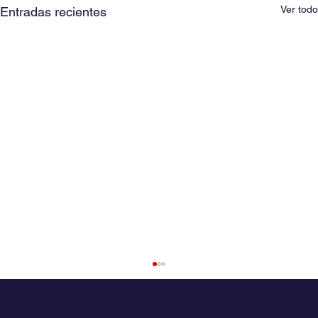
Ver todo
Entradas recientes