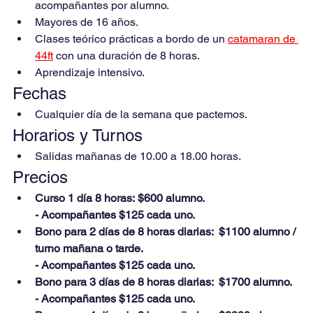
acompañantes por alumno.
Mayores de 16 años.
Clases teórico prácticas a bordo de un 
catamaran de 
44ft
 con una duración de 8 horas.
Aprendizaje intensivo.
Fechas
Cualquier día de la semana que pactemos.
Horarios y Turnos
Salidas mañanas de 10.00 a 18.00 horas.
Precios
Curso 1 día 8 horas:
$600 alumno. 
- Acompañantes $125 cada uno.
Bono para 2 días de 8 horas diarias:  $1100 alumno / 
turno mañana o tarde.
- Acompañantes $125 cada uno.
Bono para 3 días de 8 horas diarias:  $1700 alumno. 
- Acompañantes $125 cada uno.