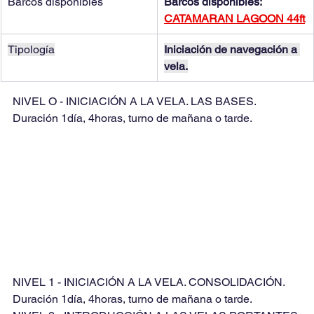
Barcos disponibles
Barcos disponibles: 
CATAMARAN LAGOON 44ft
Tipología
Iniciación de navegación a 
vela.
NIVEL O - INICIACIÓN A LA VELA. LAS BASES. 
Duración 1día, 4horas, turno de mañana o tarde.
NIVEL 1 - INICIACIÓN A LA VELA. CONSOLIDACIÓN.
Duración 1día, 4horas, turno de mañana o tarde.