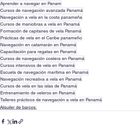
Aprender a navegar en Panam
Cursos de navegación avanzada Panamá
Navegación a vela en la costa panameña
Cursos de maniobras a vela en Panamá
Formación de capitanes de vela Panamá
Prácticas de vela en el Caribe panameño
Navegación en catamarán en Panamá
Capacitación para regatas en Panamá
Cursos de navegación costera en Panamá
Cursos intensivos de vela en Panamá
Escuela de navegación marítima en Panamá
Navegación recreativa a vela en Panamá
Cursos de vela en las islas de Panamá
Entrenamiento de veleros en Panamá
Talleres prácticos de navegación a vela en Panamá
Alquiler de barcos: