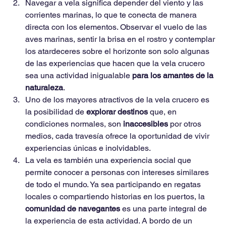
Navegar a vela significa depender del viento y las 
corrientes marinas, lo que te conecta de manera 
directa con los elementos. Observar el vuelo de las 
aves marinas, sentir la brisa en el rostro y contemplar 
los atardeceres sobre el horizonte son solo algunas 
de las experiencias que hacen que la vela crucero 
sea una actividad inigualable 
para los amantes de la 
naturaleza
.
Uno de los mayores atractivos de la vela crucero es 
la posibilidad de 
explorar destinos
 que, en 
condiciones normales, son 
inaccesibles
 por otros 
medios, cada travesía ofrece la oportunidad de vivir 
experiencias únicas e inolvidables.
La vela es también una experiencia social que 
permite conocer a personas con intereses similares 
de todo el mundo. Ya sea participando en regatas 
locales o compartiendo historias en los puertos, la 
comunidad de navegantes
 es una parte integral de 
la experiencia de esta actividad. A bordo de un 