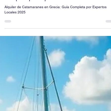
20 ene 2025
8 min de lectura
Alquiler de Catamaranes en Grecia: Guía
Completa por Expertos Locales 2025
Alquiler de Catamaranes en Grecia: Guía Completa por Expertos
Locales 2025