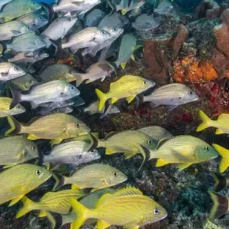
25 oct 2024
7 min de lectura
Diferencias entre clase de embarcaciones e