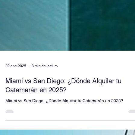
20 ene 2025
8 min de lectura
Miami vs San Diego: ¿Dónde Alquilar tu
Catamarán en 2025?