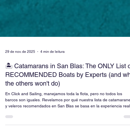
29 de nov. de 2025
4 min de leitura
🏝️ Catamarans in San Blas: The ONLY List o
RECOMMENDED Boats by Experts (and w
the others won't do)