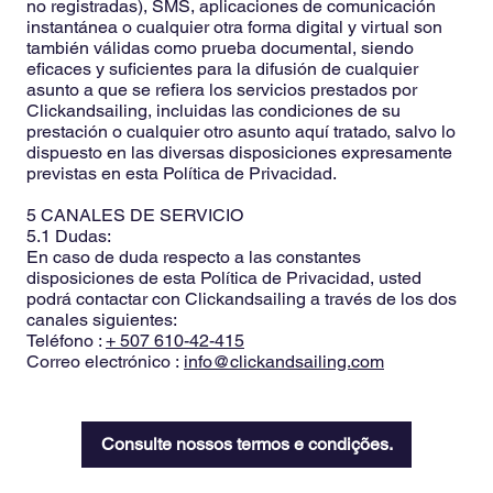
no registradas), SMS, aplicaciones de comunicación
instantánea o cualquier otra forma digital y virtual son
también válidas como prueba documental, siendo
eficaces y suficientes para la difusión de cualquier
asunto a que se refiera los servicios prestados por
Clickandsailing, incluidas las condiciones de su
prestación o cualquier otro asunto aquí tratado, salvo lo
dispuesto en las diversas disposiciones expresamente
previstas en esta Política de Privacidad.
5 CANALES DE SERVICIO
5.1 Dudas:
En caso de duda respecto a las constantes
disposiciones de esta Política de Privacidad, usted
podrá contactar con Clickandsailing a través de los dos
canales siguientes:
Teléfono :
+ 507 610-42-415
Correo electrónico :
info@clickandsailing.com
Consulte nossos termos e condições.