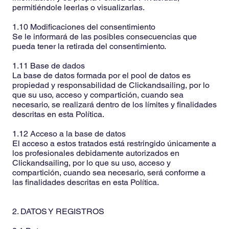
permitiéndole leerlas o visualizarlas.
1.10 Modificaciones del consentimiento
Se le informará de las posibles consecuencias que
pueda tener la retirada del consentimiento.
1.11 Base de dados
La base de datos formada por el pool de datos es
propiedad y responsabilidad de Clickandsailing, por lo
que su uso, acceso y compartición, cuando sea
necesario, se realizará dentro de los límites y finalidades
descritas en esta Política.
1.12 Acceso a la base de datos
El acceso a estos tratados está restringido únicamente a
los profesionales debidamente autorizados en
Clickandsailing, por lo que su uso, acceso y
compartición, cuando sea necesario, será conforme a
las finalidades descritas en esta Política.
2. DATOS Y REGISTROS