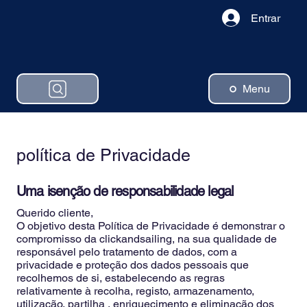
Entrar
Menu
política de Privacidade
Uma isenção de responsabilidade legal
Querido cliente,
O objetivo desta Política de Privacidade é demonstrar o
compromisso da clickandsailing, na sua qualidade de
responsável pelo tratamento de dados, com a
privacidade e proteção dos dados pessoais que
recolhemos de si, estabelecendo as regras
relativamente à recolha, registo, armazenamento,
utilização, partilha , enriquecimento e eliminação dos