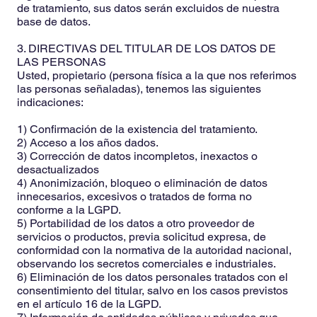
de tratamiento, sus datos serán excluidos de nuestra
base de datos.
3. DIRECTIVAS DEL TITULAR DE LOS DATOS DE
LAS PERSONAS
Usted, propietario (persona física a la que nos referimos
las personas señaladas), tenemos las siguientes
indicaciones:
1) Confirmación de la existencia del tratamiento.
2) Acceso a los años dados.
3) Corrección de datos incompletos, inexactos o
desactualizados
4) Anonimización, bloqueo o eliminación de datos
innecesarios, excesivos o tratados de forma no
conforme a la LGPD.
5) Portabilidad de los datos a otro proveedor de
servicios o productos, previa solicitud expresa, de
conformidad con la normativa de la autoridad nacional,
observando los secretos comerciales e industriales.
6) Eliminación de los datos personales tratados con el
consentimiento del titular, salvo en los casos previstos
en el artículo 16 de la LGPD.