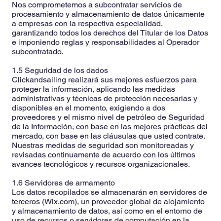
Nos comprometemos a subcontratar servicios de
procesamiento y almacenamiento de datos únicamente
a empresas con la respectiva especialidad,
garantizando todos los derechos del Titular de los Datos
e imponiendo reglas y responsabilidades al Operador
subcontratado.
1.5 Seguridad de los dados
Clickandsailing realizará sus mejores esfuerzos para
proteger la información, aplicando las medidas
administrativas y técnicas de protección necesarias y
disponibles en el momento, exigiendo a dos
proveedores y el mismo nivel de petróleo de Seguridad
de la Información, con base en las mejores prácticas del
mercado, con base en las cláusulas que usted contrate.
Nuestras medidas de seguridad son monitoreadas y
revisadas continuamente de acuerdo con los últimos
avances tecnológicos y recursos organizacionales.
1.6 Servidores de armamento
Los datos recopilados se almacenarán en servidores de
terceros (Wix.com), un proveedor global de alojamiento
y almacenamiento de datos, así como en el entorno de
uso de recursos o servidores de computación en la