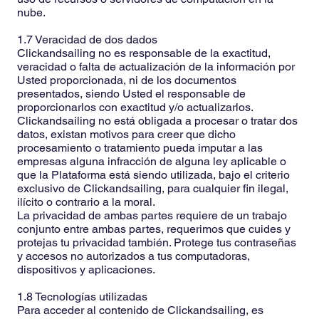
nube.
1.7 Veracidad de dos dados
Clickandsailing no es responsable de la exactitud,
veracidad o falta de actualización de la información por
Usted proporcionada, ni de los documentos
presentados, siendo Usted el responsable de
proporcionarlos con exactitud y/o actualizarlos.
Clickandsailing no está obligada a procesar o tratar dos
datos, existan motivos para creer que dicho
procesamiento o tratamiento pueda imputar a las
empresas alguna infracción de alguna ley aplicable o
que la Plataforma está siendo utilizada, bajo el criterio
exclusivo de Clickandsailing, para cualquier fin ilegal,
ilícito o contrario a la moral.
La privacidad de ambas partes requiere de un trabajo
conjunto entre ambas partes, requerimos que cuides y
protejas tu privacidad también. Protege tus contraseñas
y accesos no autorizados a tus computadoras,
dispositivos y aplicaciones.
1.8 Tecnologías utilizadas
Para acceder al contenido de Clickandsailing, es