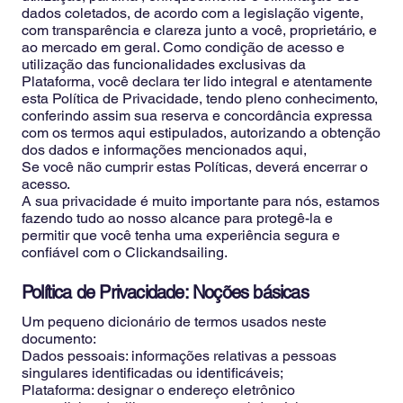
dados coletados, de acordo com a legislação vigente,
com transparência e clareza junto a você, proprietário, e
ao mercado em geral. Como condição de acesso e
utilização das funcionalidades exclusivas da
Plataforma, você declara ter lido integral e atentamente
esta Política de Privacidade, tendo pleno conhecimento,
conferindo assim sua reserva e concordância expressa
com os termos aqui estipulados, autorizando a obtenção
dos dados e informações mencionados aqui,
Se você não cumprir estas Políticas, deverá encerrar o
acesso.
A sua privacidade é muito importante para nós, estamos
fazendo tudo ao nosso alcance para protegê-la e
permitir que você tenha uma experiência segura e
confiável com o Clickandsailing.
Política de Privacidade: Noções básicas
Um pequeno dicionário de termos usados neste
documento:
Dados pessoais: informações relativas a pessoas
singulares identificadas ou identificáveis;
Plataforma: designar o endereço eletrônico