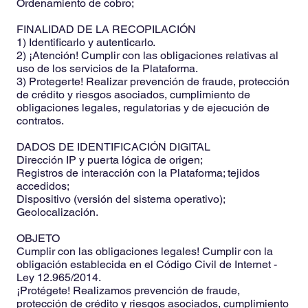
Ordenamiento de cobro;
FINALIDAD DE LA RECOPILACIÓN
1) Identificarlo y autenticarlo.
2) ¡Atención! Cumplir con las obligaciones relativas al
uso de los servicios de la Plataforma.
3) Protegerte! Realizar prevención de fraude, protección
de crédito y riesgos asociados, cumplimiento de
obligaciones legales, regulatorias y de ejecución de
contratos.
DADOS DE IDENTIFICACIÓN DIGITAL
Dirección IP y puerta lógica de origen;
Registros de interacción con la Plataforma; tejidos
accedidos;
Dispositivo (versión del sistema operativo);
Geolocalización.
OBJETO
Cumplir con las obligaciones legales! Cumplir con la
obligación establecida en el Código Civil de Internet -
Ley 12.965/2014.
¡Protégete! Realizamos prevención de fraude,
protección de crédito y riesgos asociados, cumplimiento