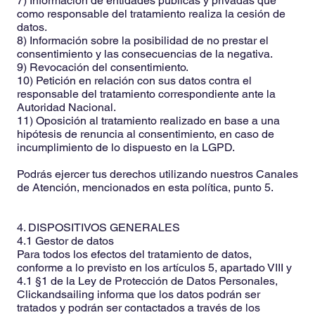
7) Información de entidades públicas y privadas que
como responsable del tratamiento realiza la cesión de
datos.
8) Información sobre la posibilidad de no prestar el
consentimiento y las consecuencias de la negativa.
9) Revocación del consentimiento.
10) Petición en relación con sus datos contra el
responsable del tratamiento correspondiente ante la
Autoridad Nacional.
11) Oposición al tratamiento realizado en base a una
hipótesis de renuncia al consentimiento, en caso de
incumplimiento de lo dispuesto en la LGPD.
Podrás ejercer tus derechos utilizando nuestros Canales
de Atención, mencionados en esta política, punto 5.
4. DISPOSITIVOS GENERALES
4.1 Gestor de datos
Para todos los efectos del tratamiento de datos,
conforme a lo previsto en los artículos 5, apartado VIII y
4.1 §1 de la Ley de Protección de Datos Personales,
Clickandsailing informa que los datos podrán ser
tratados y podrán ser contactados a través de los