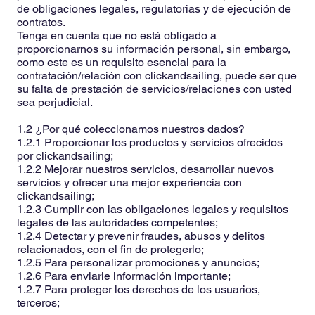
de obligaciones legales, regulatorias y de ejecución de
contratos.
Tenga en cuenta que no está obligado a
proporcionarnos su información personal, sin embargo,
como este es un requisito esencial para la
contratación/relación con clickandsailing, puede ser que
su falta de prestación de servicios/relaciones con usted
sea perjudicial.
1.2 ¿Por qué coleccionamos nuestros dados?
1.2.1 Proporcionar los productos y servicios ofrecidos
por clickandsailing;
1.2.2 Mejorar nuestros servicios, desarrollar nuevos
servicios y ofrecer una mejor experiencia con
clickandsailing;
1.2.3 Cumplir con las obligaciones legales y requisitos
legales de las autoridades competentes;
1.2.4 Detectar y prevenir fraudes, abusos y delitos
relacionados, con el fin de protegerlo;
1.2.5 Para personalizar promociones y anuncios;
1.2.6 Para enviarle información importante;
1.2.7 Para proteger los derechos de los usuarios,
terceros;