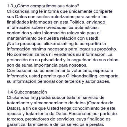
1.3 ¿Cómo compartimos sus datos?
Clickandsailing le informa que únicamente comparte
sus Datos con socios autorizados para servir a las
finalidades informadas en esta Política, enviando
información sobre novedades, características,
contenidos y otra información relevante para el
mantenimiento de nuestra relación con usted!
¡No te preocupes! clickandsailing te compartirá la
información mínima necesaria para lograr su propósito.
No comercializamos ni vendemos su información. La
protección de su privacidad y la seguridad de sus datos
son de suma importancia para nosotros.
Con base en su consentimiento voluntario, expreso e
informado, usted permite que Clickandsailing comparta
su información personal con terceros y autoridades.
1.4 Subcontratación
Clickandsailing podrá subcontratar el servicio de
tratamiento y almacenamiento de datos (Operador de
Datos), a fin de que Usted tenga conocimiento de este
acceso y tratamiento de Datos Personales por parte de
terceros, prestadores de servicios, cuya finalidad es
garantizar la eficiencia de los servicios a prestar.