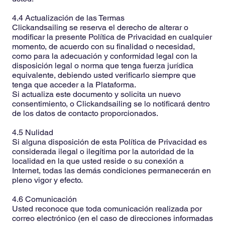
4.4 Actualización de las Termas
Clickandsailing se reserva el derecho de alterar o
modificar la presente Política de Privacidad en cualquier
momento, de acuerdo con su finalidad o necesidad,
como para la adecuación y conformidad legal con la
disposición legal o norma que tenga fuerza jurídica
equivalente, debiendo usted verificarlo siempre que
tenga que acceder a la Plataforma.
Si actualiza este documento y solicita un nuevo
consentimiento, o Clickandsailing se lo notificará dentro
de los datos de contacto proporcionados.
4.5 Nulidad
Si alguna disposición de esta Política de Privacidad es
considerada ilegal o ilegítima por la autoridad de la
localidad en la que usted reside o su conexión a
Internet, todas las demás condiciones permanecerán en
pleno vigor y efecto.
4.6 Comunicación
Usted reconoce que toda comunicación realizada por
correo electrónico (en el caso de direcciones informadas