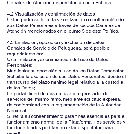
Canales de Atención disponibles en esta Política.
4.2 Visualización y confirmación de datos
Usted podrá solicitar la visualización o confirmación de
sus Datos Personales a través de los dos Canales de
Atención mencionados en el punto 5 de esta Política.
4.3 Limitación, oposición y exclusión de datos
Canales de Servicio de Peluquería, será posible
requerir también:
Una limitación, anonimización del uso de Datos
Personales;
Manifestar su oposición al uso de los Datos Personales;
Solicitar la exclusión de sus Datos Personales, desde el
transcurso del plazo mínimo legal relativo a la custodia
de los Datos;
La portabilidad de dos datos a otro prestador de
servicios del mismo ramo, mediante solicitud expresa,
de conformidad con la reglamentación de la Autoridad
Nacional.
Si retira su consentimiento para fines esenciales para el
funcionamiento normal de la Plataforma, ¡los servicios y
funcionalidades podrían no estar disponibles para
usted!