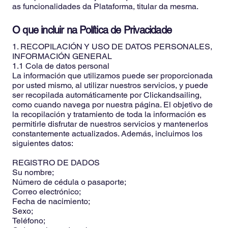
as funcionalidades da Plataforma, titular da mesma.
O que incluir na Política de Privacidade
1. RECOPILACIÓN Y USO DE DATOS PERSONALES,
INFORMACIÓN GENERAL
1.1 Cola de datos personal
La información que utilizamos puede ser proporcionada
por usted mismo, al utilizar nuestros servicios, y puede
ser recopilada automáticamente por Clickandsailing,
como cuando navega por nuestra página. El objetivo de
la recopilación y tratamiento de toda la información es
permitirle disfrutar de nuestros servicios y mantenerlos
constantemente actualizados. Además, incluimos los
siguientes datos:
REGISTRO DE DADOS
Su nombre;
Número de cédula o pasaporte;
Correo electrónico;
Fecha de nacimiento;
Sexo;
Teléfono;