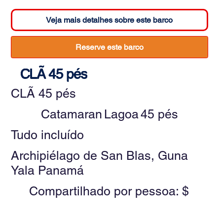
Veja mais detalhes sobre este barco
Reserve este barco
CLÃ 45 pés
CLÃ 45 pés
Catamaran
Lagoa
45 pés
Tudo incluído
Archipiélago de San Blas, Guna
Yala Panamá
Compartilhado por pessoa: $