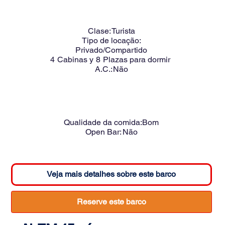
Clase:
Turista
Tipo de locação:
Privado/Compartido
4
Cabinas y
8
Plazas para dormir
A.C.:
Não
Qualidade da comida:
Bom
Open Bar:
Não
Veja mais detalhes sobre este barco
Reserve este barco