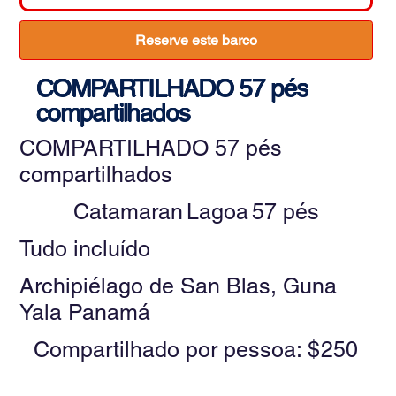
Reserve este barco
COMPARTILHADO 57 pés
compartilhados
COMPARTILHADO 57 pés
compartilhados
Catamaran
Lagoa
57 pés
Tudo incluído
Archipiélago de San Blas, Guna
Yala Panamá
Compartilhado por pessoa: $
250