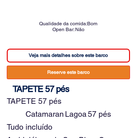
Qualidade da comida:
Bom
Open Bar:
Não
Veja mais detalhes sobre este barco
Reserve este barco
TAPETE 57 pés
TAPETE 57 pés
Catamaran
Lagoa
57 pés
Tudo incluído