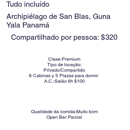
Tudo incluído
Archipiélago de San Blas, Guna
Yala Panamá
Compartilhado por pessoa: $
320
Clase:
Premium
Tipo de locação:
Privado/Compartido
6
Cabinas y
5
Plazas para dormir
A.C.:
Salão 6h $100
Qualidade da comida:
Muito bom
Open Bar:
Parcial