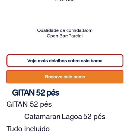
Qualidade da comida:
Bom
Open Bar:
Parcial
Veja mais detalhes sobre este barco
Reserve este barco
GITAN 52 pés
GITAN 52 pés
Catamaran
Lagoa
52 pés
Tudo incluído