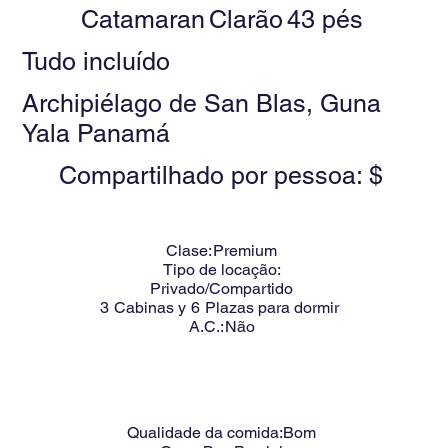
Catamaran
Clarão
43 pés
Tudo incluído
Archipiélago de San Blas, Guna
Yala Panamá
Compartilhado por pessoa: $
Clase:
Premium
Tipo de locação:
Privado/Compartido
3
Cabinas y
6
Plazas para dormir
A.C.:
Não
Qualidade da comida:
Bom