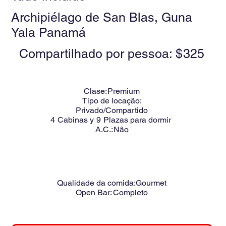
Archipiélago de San Blas, Guna
Yala Panamá
Compartilhado por pessoa: $
325
Clase:
Premium
Tipo de locação:
Privado/Compartido
4
Cabinas y
9
Plazas para dormir
A.C.:
Não
Qualidade da comida:
Gourmet
Open Bar:
Completo