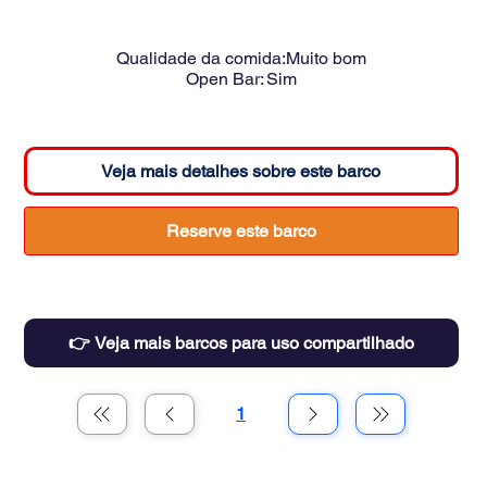
Qualidade da comida:
Muito bom
Open Bar:
Sim
Veja mais detalhes sobre este barco
Reserve este barco
👉 Veja mais barcos para uso compartilhado
1
Página
1