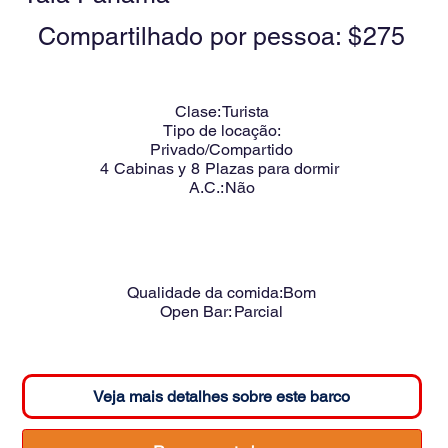
Compartilhado por pessoa: $
275
Clase:
Turista
Tipo de locação:
Privado/Compartido
4
Cabinas y
8
Plazas para dormir
A.C.:
Não
Qualidade da comida:
Bom
Open Bar:
Parcial
Veja mais detalhes sobre este barco