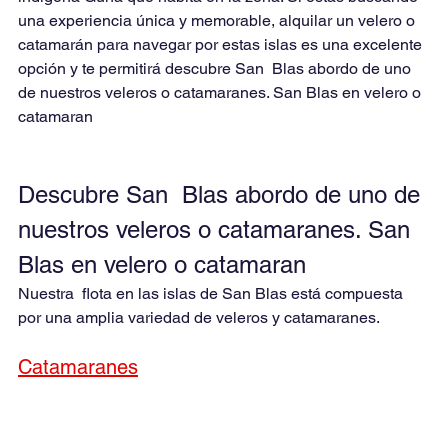
una experiencia única y memorable, alquilar un velero o 
catamarán para navegar por estas islas es una excelente 
opción y te permitirá descubre San  Blas abordo de uno 
de nuestros veleros o catamaranes. San Blas en velero o 
catamaran
Descubre San  Blas abordo de uno de 
nuestros veleros o catamaranes. San 
Blas en velero o catamaran
Nuestra  flota en las islas de San Blas está compuesta 
por una amplia variedad de veleros y catamaranes.
Catamaranes