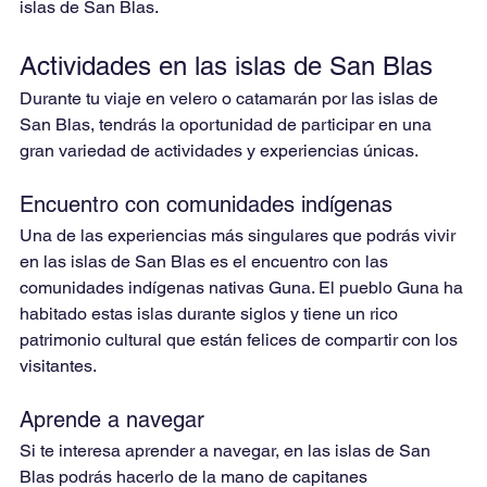
islas de San Blas.
Actividades en las islas de San Blas
Durante tu viaje en velero o catamarán por las islas de 
San Blas, tendrás la oportunidad de participar en una 
gran variedad de actividades y experiencias únicas.
Encuentro con comunidades indígenas
Una de las experiencias más singulares que podrás vivir 
en las islas de San Blas es el encuentro con las 
comunidades indígenas nativas Guna. El pueblo Guna ha 
habitado estas islas durante siglos y tiene un rico 
patrimonio cultural que están felices de compartir con los 
visitantes.
Aprende a navegar
Si te interesa aprender a navegar, en las islas de San 
Blas podrás hacerlo de la mano de capitanes 