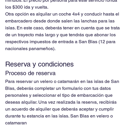
minutos. El precio por persona para este servicio ronda 
los $300 ida y vuelta.
Otra opción es alquilar un coche 4x4 y conducir hasta el 
embarcadero desde donde salen las lanchas para las 
islas. En este caso, deberás tener en cuenta que se trata 
de un trayecto más largo y que tendrás que abonar los 
respectivos impuestos de entrada a San Blas (12 para 
nacionales panameños).
Reserva y condiciones
Proceso de reserva
Para reservar un velero o catamarán en las islas de San 
Blas, deberás completar un formulario con tus datos 
personales y seleccionar el tipo de embarcación que 
deseas alquilar. Una vez realizada la reserva, recibirás 
un acuerdo de alquiler que deberás aceptar y cumplir 
durante tu estancia en las islas. San Blas en velero o 
catamaran