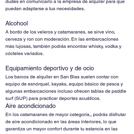
dudes en comunicarlo a la empresa de alquiler para que 
puedan adaptarse a tus necesidades.
Alcohool
A bordo de los veleros y catamaranes, se sirve vino, 
cerveza y ron con moderación. En las embarcaciones 
más lujosas, también podrás encontrar whisky, vodka y 
cócteles variados.
Equipamiento deportivo y de ocio
Los barcos de alquiler en San Blas suelen contar con 
equipo de esnórquel, kayaks, equipo básico de pesca y 
algunas embarcaciones incluso ofrecen tablas de paddle 
surf (SUP) para practicar deportes acuáticos.
Aire acondicionado
En los catamaranes de mayor categoría,, podrás disfrutar 
de aire acondicionado en las áreas interiores, lo que 
garantiza un mayor confort durante tu estancia en las 