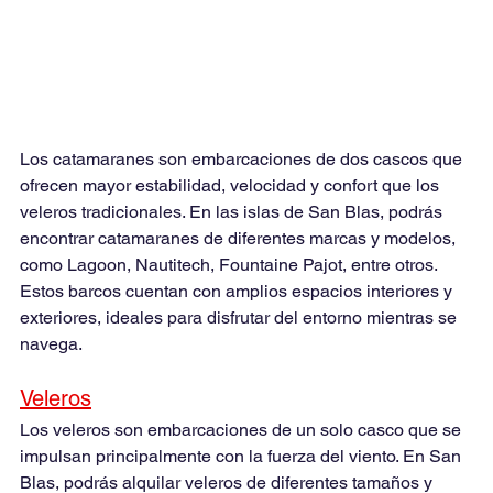
Los catamaranes son embarcaciones de dos cascos que 
ofrecen mayor estabilidad, velocidad y confort que los 
veleros tradicionales. En las islas de San Blas, podrás 
encontrar catamaranes de diferentes marcas y modelos, 
como Lagoon, Nautitech, Fountaine Pajot, entre otros. 
Estos barcos cuentan con amplios espacios interiores y 
exteriores, ideales para disfrutar del entorno mientras se 
navega.
Veleros
Los veleros son embarcaciones de un solo casco que se 
impulsan principalmente con la fuerza del viento. En San 
Blas, podrás alquilar veleros de diferentes tamaños y 