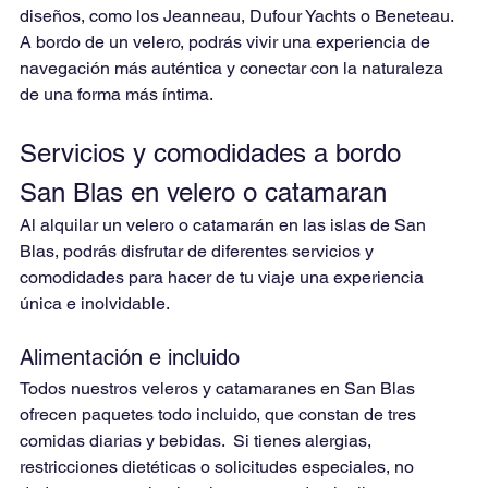
diseños, como los Jeanneau, Dufour Yachts o Beneteau. 
A bordo de un velero, podrás vivir una experiencia de 
navegación más auténtica y conectar con la naturaleza 
de una forma más íntima.
Servicios y comodidades a bordo 
San Blas en velero o catamaran
Al alquilar un velero o catamarán en las islas de San 
Blas, podrás disfrutar de diferentes servicios y 
comodidades para hacer de tu viaje una experiencia 
única e inolvidable.
Alimentación e incluido
Todos nuestros veleros y catamaranes en San Blas 
ofrecen paquetes todo incluido, que constan de tres 
comidas diarias y bebidas.  Si tienes alergias, 
restricciones dietéticas o solicitudes especiales, no 