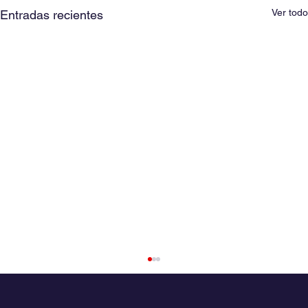
Ver todo
Entradas recientes