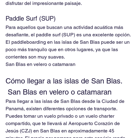
disfrutar del impresionante paisaje.
Paddle Surf (SUP)
Para aquellos que buscan una actividad acuática más 
desafiante, el paddle surf (SUP) es una excelente opción. 
El paddleboarding en las islas de San Blas puede ser un 
poco más tranquilo que en otros lugares, ya que las 
corrientes son muy suaves.
San Blas en velero o catamaran
Cómo llegar a las islas de San Blas.
 San Blas en velero o catamaran
Para llegar a las islas de San Blas desde la Ciudad de 
Panamá, existen diferentes opciones de transporte. 
Puedes tomar un vuelo privado o un vuelo charter 
compartido, que te llevará al Aeropuerto Corazón de 
Jesús (CZJ) en San Blas en aproximadamente 45 