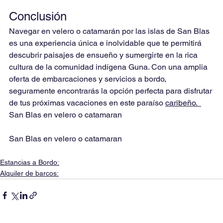
Conclusión
Navegar en velero o catamarán por las islas de San Blas 
es una experiencia única e inolvidable que te permitirá 
descubrir paisajes de ensueño y sumergirte en la rica 
cultura de la comunidad indígena Guna. Con una amplia 
oferta de embarcaciones y servicios a bordo, 
seguramente encontrarás la opción perfecta para disfrutar 
de tus próximas vacaciones en este paraíso 
caribeño.  
San Blas en velero o catamaran
San Blas en velero o catamaran
Estancias a Bordo:
Alquiler de barcos: