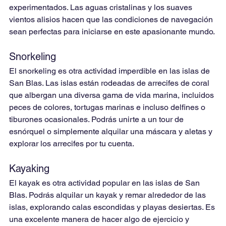
experimentados. Las aguas cristalinas y los suaves 
vientos alisios hacen que las condiciones de navegación 
sean perfectas para iniciarse en este apasionante mundo.
Snorkeling
El snorkeling es otra actividad imperdible en las islas de 
San Blas. Las islas están rodeadas de arrecifes de coral 
que albergan una diversa gama de vida marina, incluidos 
peces de colores, tortugas marinas e incluso delfines o 
tiburones ocasionales. Podrás unirte a un tour de 
esnórquel o simplemente alquilar una máscara y aletas y 
explorar los arrecifes por tu cuenta.
Kayaking
El kayak es otra actividad popular en las islas de San 
Blas. Podrás alquilar un kayak y remar alrededor de las 
islas, explorando calas escondidas y playas desiertas. Es 
una excelente manera de hacer algo de ejercicio y 