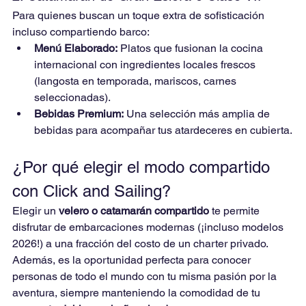
Para quienes buscan un toque extra de sofisticación 
incluso compartiendo barco:
Menú Elaborado:
 Platos que fusionan la cocina 
internacional con ingredientes locales frescos 
(langosta en temporada, mariscos, carnes 
seleccionadas).
Bebidas Premium:
 Una selección más amplia de 
bebidas para acompañar tus atardeceres en cubierta.
¿Por qué elegir el modo compartido 
con Click and Sailing?
Elegir un 
velero o catamarán compartido
 te permite 
disfrutar de embarcaciones modernas (¡incluso modelos 
2026!) a una fracción del costo de un charter privado. 
Además, es la oportunidad perfecta para conocer 
personas de todo el mundo con tu misma pasión por la 
aventura, siempre manteniendo la comodidad de tu 