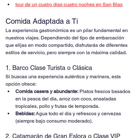
tour de un cuatro días cuatro noches en San Blas
Comida Adaptada a Ti
La experiencia gastronómica es un pilar fundamental en 
nuestros viajes. Dependiendo del tipo de embarcación 
que elijas en modo compartido, disfrutarás de diferentes 
estilos de servicio, pero siempre con la máxima calidad.
1. Barco Clase Turista o Clásica
Si buscas una experiencia auténtica y marinera, esta 
opción ofrece:
Comida casera y abundante:
 Platos frescos basados 
en la pesca del día, arroz con coco, ensaladas 
tropicales, pollo y frutas de temporada.
Bebidas:
 Agua todo el día y refrescos y cervezas 
(siempre bajo consumo moderado).
2. Catamarán de Gran Eslora o Clase VIP