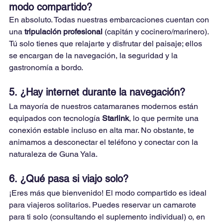
modo compartido?
En absoluto. Todas nuestras embarcaciones cuentan con 
una 
tripulación profesional
 (capitán y cocinero/marinero). 
Tú solo tienes que relajarte y disfrutar del paisaje; ellos 
se encargan de la navegación, la seguridad y la 
gastronomía a bordo.
5. ¿Hay internet durante la navegación?
La mayoría de nuestros catamaranes modernos están 
equipados con tecnología 
Starlink
, lo que permite una 
conexión estable incluso en alta mar. No obstante, te 
animamos a desconectar el teléfono y conectar con la 
naturaleza de Guna Yala.
6. ¿Qué pasa si viajo solo?
¡Eres más que bienvenido! El modo compartido es ideal 
para viajeros solitarios. Puedes reservar un camarote 
para ti solo (consultando el suplemento individual) o, en 