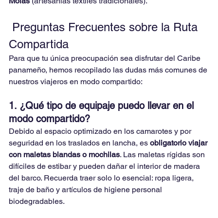
Molas
 (artesanías textiles tradicionales).
 Preguntas Frecuentes sobre la Ruta 
Compartida
Para que tu única preocupación sea disfrutar del Caribe 
panameño, hemos recopilado las dudas más comunes de 
nuestros viajeros en modo compartido:
1. ¿Qué tipo de equipaje puedo llevar en el 
modo compartido?
Debido al espacio optimizado en los camarotes y por 
seguridad en los traslados en lancha, es 
obligatorio viajar 
con maletas blandas o mochilas
. Las maletas rígidas son 
difíciles de estibar y pueden dañar el interior de madera 
del barco. Recuerda traer solo lo esencial: ropa ligera, 
traje de baño y artículos de higiene personal 
biodegradables.