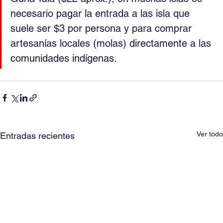
necesario pagar la entrada a las isla que 
suele ser $3 por persona y para comprar 
artesanías locales (molas) directamente a las 
comunidades indígenas.
Ver todo
Entradas recientes