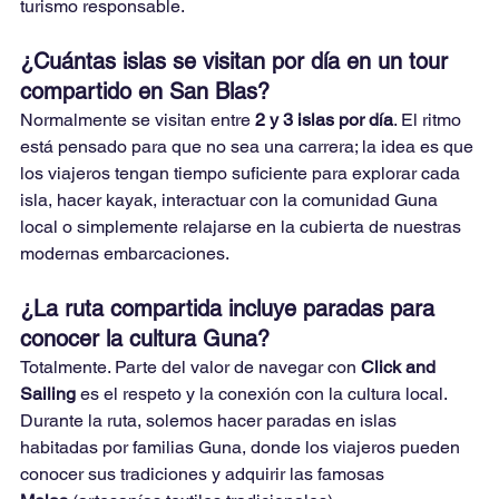
turismo responsable.
¿Cuántas islas se visitan por día en un tour 
compartido en San Blas?
Normalmente se visitan entre 
2 y 3 islas por día
. El ritmo 
está pensado para que no sea una carrera; la idea es que 
los viajeros tengan tiempo suficiente para explorar cada 
isla, hacer kayak, interactuar con la comunidad Guna 
local o simplemente relajarse en la cubierta de nuestras 
modernas embarcaciones.
¿La ruta compartida incluye paradas para 
conocer la cultura Guna?
Totalmente. Parte del valor de navegar con 
Click and 
Sailing
 es el respeto y la conexión con la cultura local. 
Durante la ruta, solemos hacer paradas en islas 
habitadas por familias Guna, donde los viajeros pueden 
conocer sus tradiciones y adquirir las famosas 