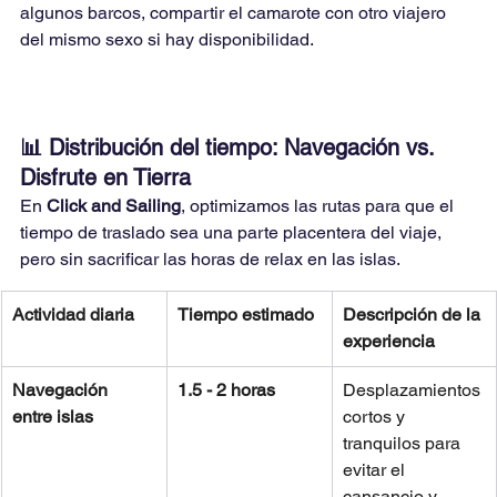
algunos barcos, compartir el camarote con otro viajero 
del mismo sexo si hay disponibilidad.
📊 Distribución del tiempo: Navegación vs. 
Disfrute en Tierra
En 
Click and Sailing
, optimizamos las rutas para que el 
tiempo de traslado sea una parte placentera del viaje, 
pero sin sacrificar las horas de relax en las islas.
Actividad diaria
Tiempo estimado
Descripción de la 
experiencia
Navegación 
1.5 - 2 horas
Desplazamientos 
entre islas
cortos y 
tranquilos para 
evitar el 
cansancio y 