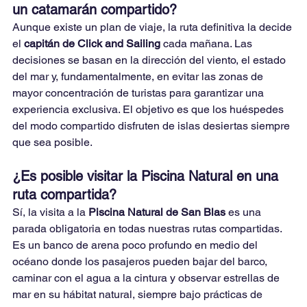
un catamarán compartido?
Aunque existe un plan de viaje, la ruta definitiva la decide 
el 
capitán de Click and Sailing
 cada mañana. Las 
decisiones se basan en la dirección del viento, el estado 
del mar y, fundamentalmente, en evitar las zonas de 
mayor concentración de turistas para garantizar una 
experiencia exclusiva. El objetivo es que los huéspedes 
del modo compartido disfruten de islas desiertas siempre 
que sea posible.
¿Es posible visitar la Piscina Natural en una 
ruta compartida?
Sí, la visita a la 
Piscina Natural de San Blas
 es una 
parada obligatoria en todas nuestras rutas compartidas. 
Es un banco de arena poco profundo en medio del 
océano donde los pasajeros pueden bajar del barco, 
caminar con el agua a la cintura y observar estrellas de 
mar en su hábitat natural, siempre bajo prácticas de 