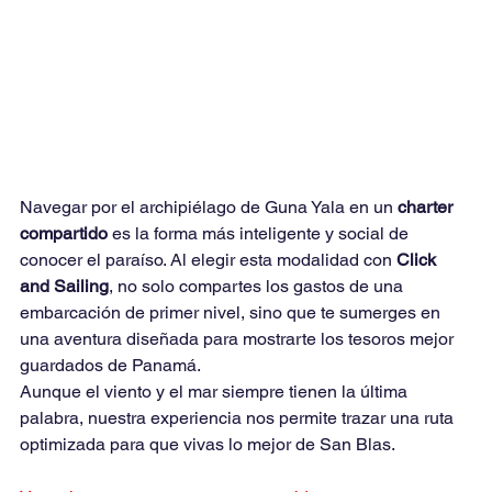
Navegar por el archipiélago de Guna Yala en un 
charter 
compartido
 es la forma más inteligente y social de 
conocer el paraíso. Al elegir esta modalidad con 
Click 
and Sailing
, no solo compartes los gastos de una 
embarcación de primer nivel, sino que te sumerges en 
una aventura diseñada para mostrarte los tesoros mejor 
guardados de Panamá.
Aunque el viento y el mar siempre tienen la última 
palabra, nuestra experiencia nos permite trazar una ruta 
optimizada para que vivas lo mejor de San Blas.