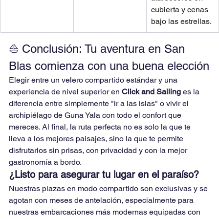
cubierta y cenas 
bajo las estrellas.
⛵ Conclusión: Tu aventura en San 
Blas comienza con una buena elección
Elegir entre un velero compartido estándar y una 
experiencia de nivel superior en 
Click and Sailing
 es la 
diferencia entre simplemente "ir a las islas" o vivir el 
archipiélago de Guna Yala con todo el confort que 
mereces. Al final, la ruta perfecta no es solo la que te 
lleva a los mejores paisajes, sino la que te permite 
disfrutarlos sin prisas, con privacidad y con la mejor 
gastronomía a bordo.
¿Listo para asegurar tu lugar en el paraíso?
Nuestras plazas en modo compartido son exclusivas y se 
agotan con meses de antelación, especialmente para 
nuestras embarcaciones más modernas equipadas con 