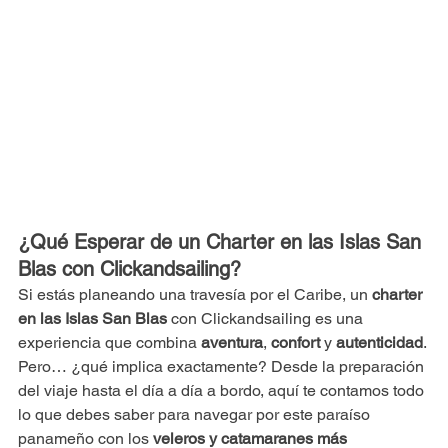
¿Qué Esperar de un Charter en las Islas San 
Blas con Clickandsailing?
Si estás planeando una travesía por el Caribe, un 
charter 
en las Islas San Blas
 con Clickandsailing es una 
experiencia que combina 
aventura
, 
confort
 y 
autenticidad
. 
Pero… ¿qué implica exactamente? Desde la preparación 
del viaje hasta el día a día a bordo, aquí te contamos todo 
lo que debes saber para navegar por este paraíso 
panameño con los 
veleros y catamaranes más 