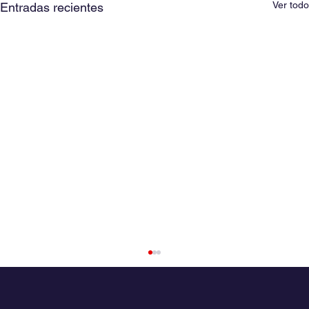
Ver todo
Entradas recientes