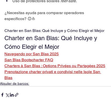
Uso de protectores solares 
reef-safe
.
¿Necesitas ayuda para comparar operadores 
específicos? 😊⛵
Charter en San Blas: Qué Incluye y Cómo Elegir el Mejor
Charter en San Blas: Qué Incluye y 
Cómo Elegir el Mejor
Navegando por San Blas 2025
San Blas Bootscharter FAQ
Charters à San Blas : Options Privées ou Partagées 2025
Prenotazione charter privati e condivisi nelle Isole San 
Blas
Alquiler de barcos: