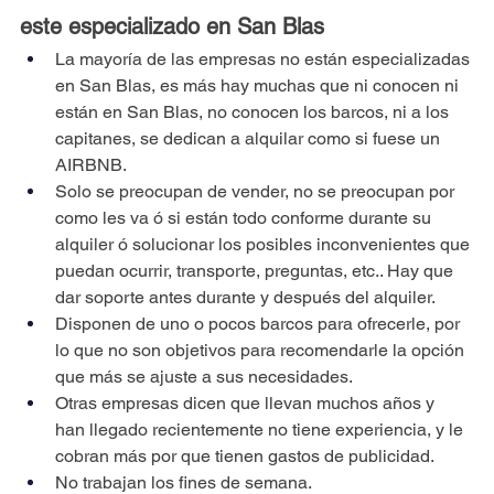
este especializado en San Blas 
La mayoría de las empresas no están especializadas 
en San Blas, es más hay muchas que ni conocen ni 
están en San Blas, no conocen los barcos, ni a los 
capitanes, se dedican a alquilar como si fuese un 
AIRBNB. 
Solo se preocupan de vender, no se preocupan por 
como les va ó si están todo conforme durante su 
alquiler ó solucionar los posibles inconvenientes que 
puedan ocurrir, transporte, preguntas, etc.. Hay que 
dar soporte antes durante y después del alquiler.
Disponen de uno o pocos barcos para ofrecerle, por 
lo que no son objetivos para recomendarle la opción 
que más se ajuste a sus necesidades. 
Otras empresas dicen que llevan muchos años y  
han llegado recientemente no tiene experiencia, y le 
cobran más por que tienen gastos de publicidad.
No trabajan los fines de semana.