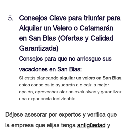
Consejos Clave para triunfar para 
Alquilar un Velero o Catamarán 
en San Blas (Ofertas y Calidad 
Garantizada)
Consejos para que no arriesgue sus 
vacaciones en San Blas:
Si estás planeando 
alquilar un velero en San Blas
, 
estos consejos te ayudarán a elegir la mejor 
opción, aprovechar ofertas exclusivas y garantizar 
una experiencia inolvidable.
Déjese asesorar por expertos y verifica que 
la empresa que elijas tenga 
antigüedad
 y 