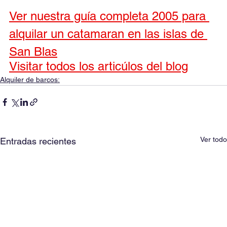
Ver nuestra guía completa 2005 para 
alquilar un catamaran en las islas de 
San Blas
Visitar todos los articúlos del blog
Alquiler de barcos:
Ver todo
Entradas recientes