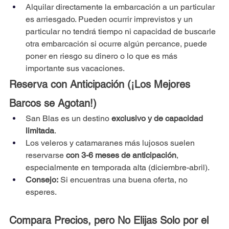
Alquilar directamente la embarcación a un particular 
es arriesgado. Pueden ocurrir imprevistos y un 
particular no tendrá tiempo ni capacidad de buscarle 
otra embarcación si ocurre algún percance, puede 
poner en riesgo su dinero o lo que es más 
importante sus vacaciones.
Reserva con Anticipación (¡Los Mejores 
Barcos se Agotan!)
San Blas es un destino 
exclusivo y de capacidad 
limitada
.
Los veleros y catamaranes más lujosos suelen 
reservarse 
con 3-6 meses de anticipación
, 
especialmente en temporada alta (diciembre-abril).
Consejo:
 Si encuentras una buena oferta, no 
esperes.
Compara Precios, pero No Elijas Solo por el 