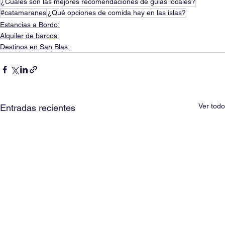
¿Cuáles son las mejores recomendaciones de guías locales?
#catamaranes
¿Qué opciones de comida hay en las islas?
Estancias a Bordo:
Alquiler de barcos:
Destinos en San Blas:
Ver todo
Entradas recientes