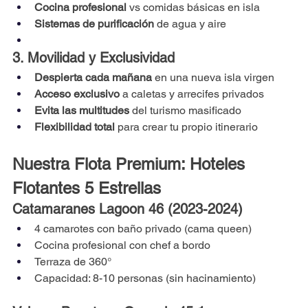
Cocina profesional
 vs comidas básicas en isla
Sistemas de purificación
 de agua y aire
3. Movilidad y Exclusividad
Despierta cada mañana
 en una nueva isla virgen
Acceso exclusivo
 a caletas y arrecifes privados
Evita las multitudes
 del turismo masificado
Flexibilidad total
 para crear tu propio itinerario
Nuestra Flota Premium: Hoteles 
Flotantes 5 Estrellas
Catamaranes Lagoon 46 (2023-2024)
4 camarotes con baño privado (cama queen)
Cocina profesional con chef a bordo
Terraza de 360°
Capacidad: 8-10 personas (sin hacinamiento)