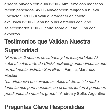
arrecife privado con guía12:00 - Almuerzo con mariscos 
recién pescados14:30 - Navegación relajada a nueva 
ubicación16:00 - Kayak al atardecer en caleta 
exclusiva19:00 - Cena bajo las estrellas con vino 
seleccionado21:00 - Charla sobre cultura Guna con 
expertos
Testimonios que Validan Nuestra 
Superioridad
"Pasamos 2 noches en cabaña y fue insoportable. Al 
subir al catamarán de ClickAndSailing entendimos lo que 
es realmente disfrutar San Blas"
 - Familia Martínez, 
México
"La diferencia en servicio es abismal. En la isla nadie 
tenía tiempo para nosotros; en el barco tenían 3 personas 
pendientes de nuestro grupo"
 - Andrea y Sofía, Argentina
Preguntas Clave Respondidas