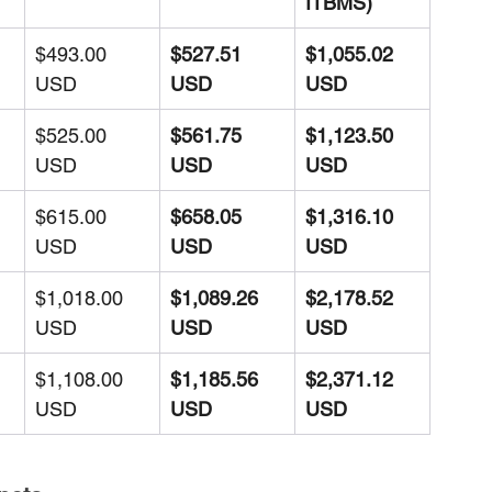
ITBMS)
$493.00 
$527.51 
$1,055.02 
USD
USD
USD
$525.00 
$561.75 
$1,123.50 
USD
USD
USD
$615.00 
$658.05 
$1,316.10 
USD
USD
USD
$1,018.00 
$1,089.26 
$2,178.52 
USD
USD
USD
$1,108.00 
$1,185.56 
$2,371.12 
USD
USD
USD