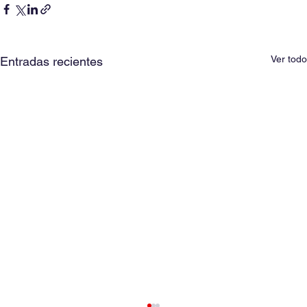
Ver todo
Entradas recientes