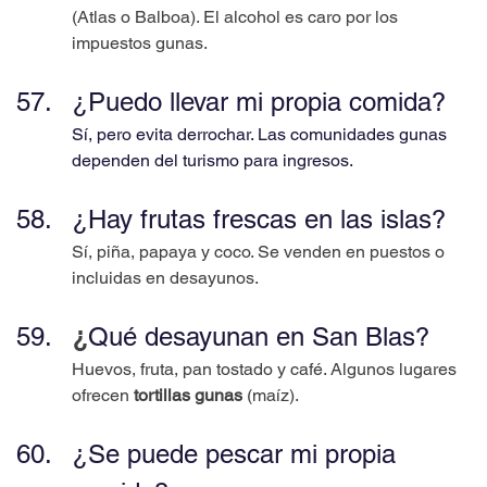
(Atlas o Balboa). El alcohol es caro por los 
impuestos gunas.
¿Puedo llevar mi propia comida?
Sí, pero evita derrochar. Las comunidades gunas 
dependen del turismo para ingresos.
¿Hay frutas frescas en las islas?
Sí, piña, papaya y coco. Se venden en puestos o 
incluidas en desayunos.
¿
Qué desayunan en San Blas?
Huevos, fruta, pan tostado y café. Algunos lugares 
ofrecen 
tortillas gunas
 (maíz).
¿Se puede pescar mi propia 