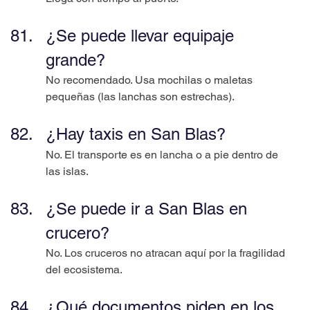
¿Se puede llevar equipaje 
grande?
No recomendado. Usa mochilas o maletas 
pequeñas (las lanchas son estrechas).
¿Hay taxis en San Blas?
No. El transporte es en lancha o a pie dentro de 
las islas.
¿Se puede ir a San Blas en 
crucero?
No. Los cruceros no atracan aquí por la fragilidad 
del ecosistema.
¿Qué documentos piden en los 