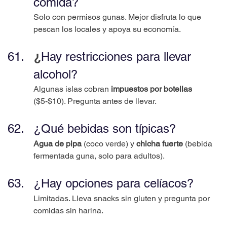
comida?
Solo con permisos gunas. Mejor disfruta lo que 
pescan los locales y apoya su economía.
¿
Hay restricciones para llevar 
alcohol?
Algunas islas cobran 
impuestos por botellas
($5-$10). Pregunta antes de llevar.
¿Qué bebidas son típicas?
Agua de pipa
 (coco verde) y 
chicha fuerte
 (bebida 
fermentada guna, solo para adultos).
¿Hay opciones para celíacos?
Limitadas. Lleva snacks sin gluten y pregunta por 
comidas sin harina.