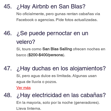
¿Hay Airbnb en San Blas?
No oficialmente, pero gunas rentan cabañas via 
Facebook o agencias. Pide fotos actualizadas.
¿Se puede pernoctar en un 
velero?
Sí, tours como 
San Blas Sailing
 ofrecen noches en 
barco (
$200-$400/persona
).
¿Hay duchas en los alojamientos?
Sí, pero agua dulce es limitada. Algunas usan 
agua de lluvia o pozos.
Ver más
¿Hay electricidad en las cabañas?
En la mayoría, solo por la noche (generadores). 
Lleva linterna.