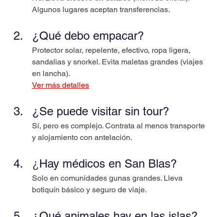
Algunos lugares aceptan transferencias.
¿Qué debo empacar?
Protector solar, repelente, efectivo, ropa ligera, 
sandalias y snorkel. Evita maletas grandes (viajes 
en lancha).
Ver más detalles
¿Se puede visitar sin tour?
Sí, pero es complejo. Contrata al menos transporte 
y alojamiento con antelación.
¿
Hay médicos en San Blas?
Solo en comunidades gunas grandes. Lleva 
botiquín básico y seguro de viaje.
¿Qué animales hay en las islas?