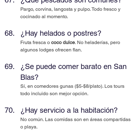
Pargo, corvina, langosta y pulpo. Todo fresco y 
cocinado al momento.
¿Hay helados o postres?
Fruta fresca o 
coco dulce
. No heladerías, pero 
algunos lodges ofrecen flan.
¿Se puede comer barato en San 
Blas?
Sí, en comedores gunas ($5-$8/plato). Los tours 
todo incluido son mejor opción.
¿Hay servicio a la habitación?
No común. Las comidas son en áreas compartidas 
o playa.