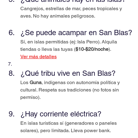
Cangrejos, estrellas de mar, peces tropicales y 
aves. No hay animales peligrosos.
¿Se puede acampar en San Blas?
Sí, en islas permitidas (ej: Isla Perro). Alquila 
tiendas o lleva las tuyas (
$10-$20/noche
).
Ver más detalles
¿Qué tribu vive en San Blas?
Los 
Guna
, indígenas con autonomía política y 
cultural. Respeta sus tradiciones (no fotos sin 
permiso).
¿Hay corriente eléctrica?
En islas turísticas sí (generadores o paneles 
solares), pero limitada. Lleva power bank.