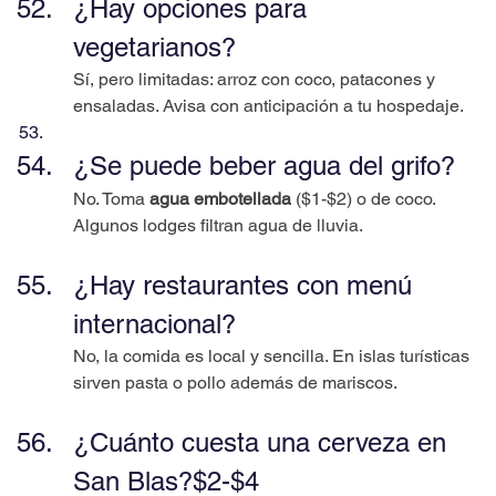
¿Hay opciones para 
vegetarianos?
Sí, pero limitadas: arroz con coco, patacones y 
ensaladas. Avisa con anticipación a tu hospedaje.
¿Se puede beber agua del grifo?
No. Toma 
agua embotellada
 ($1-$2) o de coco. 
Algunos lodges filtran agua de lluvia.
¿Hay restaurantes con menú 
internacional?
No, la comida es local y sencilla. En islas turísticas 
sirven pasta o pollo además de mariscos.
¿Cuánto cuesta una cerveza en 
San Blas?$2-$4 