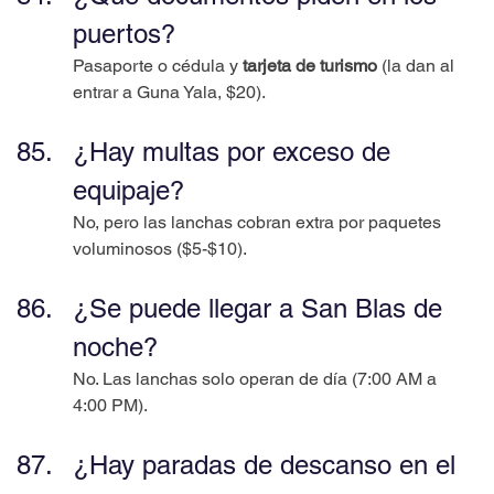
puertos?
Pasaporte o cédula y 
tarjeta de turismo
 (la dan al 
entrar a Guna Yala, $20).
¿Hay multas por exceso de 
equipaje?
No, pero las lanchas cobran extra por paquetes 
voluminosos ($5-$10).
¿Se puede llegar a San Blas de 
noche?
No. Las lanchas solo operan de día (7:00 AM a 
4:00 PM).
¿Hay paradas de descanso en el 