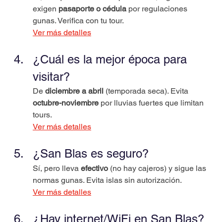
exigen 
pasaporte o cédula
 por regulaciones 
gunas. Verifica con tu tour.
Ver más detalles
¿Cuál es la mejor época para 
visitar?
De 
diciembre a abril
 (temporada seca). Evita 
octubre-noviembre
 por lluvias fuertes que limitan 
tours.
Ver más detalles
¿San Blas es seguro?
Sí, pero lleva 
efectivo
 (no hay cajeros) y sigue las 
normas gunas. Evita islas sin autorización.
Ver más detalles
¿Hay internet/WiFi en San Blas?