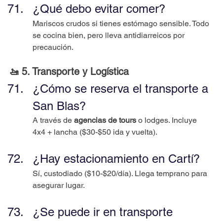
¿Qué debo evitar comer?
Mariscos crudos si tienes estómago sensible. Todo 
se cocina bien, pero lleva antidiarreicos por 
precaución.
🚤 5. Transporte y Logística
¿Cómo se reserva el transporte a 
San Blas?
A través de 
agencias de tours
 o lodges. Incluye 
4x4 + lancha ($30-$50 ida y vuelta).
¿Hay estacionamiento en Cartí?
Sí, custodiado ($10-$20/día). Llega temprano para 
asegurar lugar.
¿Se puede ir en transporte 