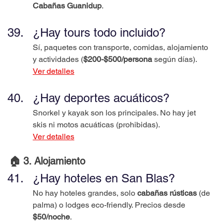
Cabañas Guanidup
.
¿Hay tours todo incluido?
Sí, paquetes con transporte, comidas, alojamiento 
y actividades (
$200-$500/persona
 según días).
Ver detalles
¿Hay deportes acuáticos?
Snorkel y kayak son los principales. No hay jet 
skis ni motos acuáticas (prohibidas).
Ver detalles
🏠 3. Alojamiento
¿Hay hoteles en San Blas?
No hay hoteles grandes, solo 
cabañas rústicas
 (de 
palma) o lodges eco-friendly. Precios desde 
$50/noche
.