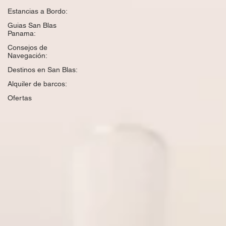
Estancias a Bordo:
Guias San Blas
Panama:
Consejos de
Navegación:
Destinos en San Blas:
Alquiler de barcos:
Ofertas