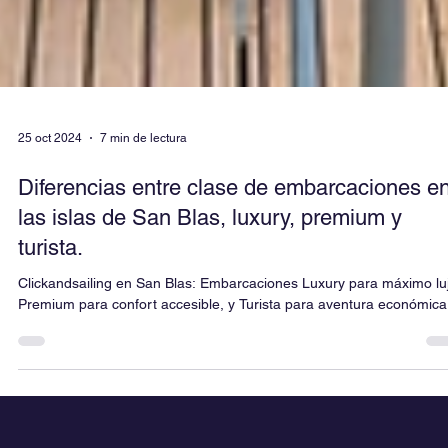
25 oct 2024
7 min de lectura
Diferencias entre clase de embarcaciones e
las islas de San Blas, luxury, premium y
turista.
Clickandsailing en San Blas: Embarcaciones Luxury para máximo luj
Premium para confort accesible, y Turista para aventura económica