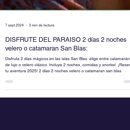
7 sept 2024
3 min de lectura
DISFRUTE DEL PARAISO 2 días 2 noches
velero o catamaran San Blas:
Disfruta 2 días mágicos en las islas San Blas: elige entre catamarán
de lujo o velero clásico. Incluye 2 noches, comidas y snorkel. ¡Rese
tu aventura 2025! 2 días 2 noches velero o catamaran san blas