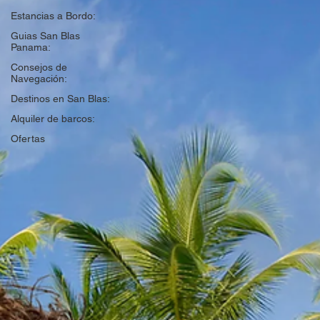
Estancias a Bordo:
Guias San Blas
Panama:
Consejos de
Navegación:
Destinos en San Blas:
Alquiler de barcos:
Ofertas