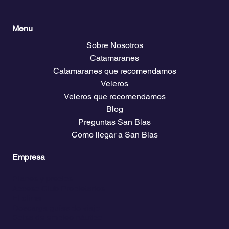
Menu
Sobre Nosotros
Catamaranes
Catamaranes que recomendamos
Veleros
Veleros que recomendamos
Blog
Preguntas San Blas
Como llegar a San Blas
Empresa
Planes y precios
Acceso Club Propietarios
El clima