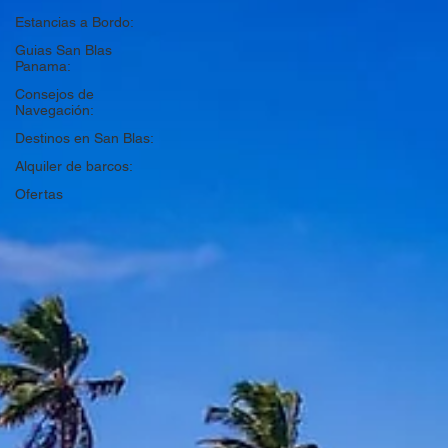
Estancias a Bordo:
Guias San Blas
Panama:
Consejos de
Navegación:
Destinos en San Blas:
Alquiler de barcos:
Ofertas