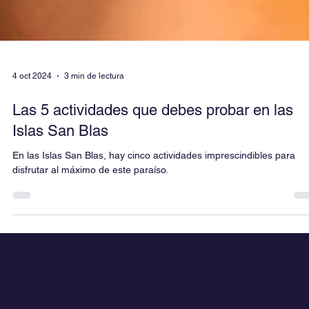
4 oct 2024
3 min de lectura
Las 5 actividades que debes probar en las
Islas San Blas
En las Islas San Blas, hay cinco actividades imprescindibles para
disfrutar al máximo de este paraíso.