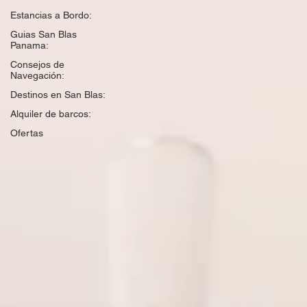
Estancias a Bordo:
Guias San Blas
Panama:
Consejos de
Navegación:
Destinos en San Blas:
Alquiler de barcos:
Ofertas