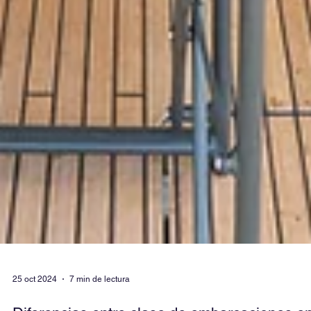
25 oct 2024
7 min de lectura