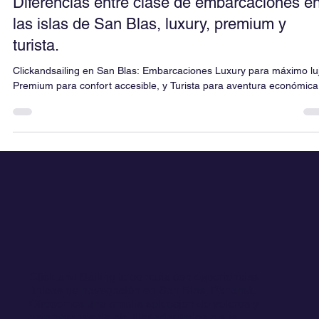
Diferencias entre clase de embarcaciones e
las islas de San Blas, luxury, premium y
turista.
Clickandsailing en San Blas: Embarcaciones Luxury para máximo luj
Premium para confort accesible, y Turista para aventura económica
Click and Sailing te conecta con experiencias