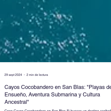
29 sept 2024
2 min de lectura
Cayos Cocobandero en San Blas: "Playas d
Ensueño, Aventura Submarina y Cultura