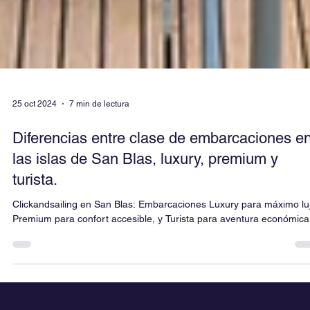
25 oct 2024
7 min de lectura
Diferencias entre clase de embarcaciones e
las islas de San Blas, luxury, premium y
turista.
Clickandsailing en San Blas: Embarcaciones Luxury para máximo luj
Premium para confort accesible, y Turista para aventura económica