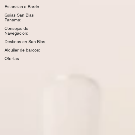
Estancias a Bordo:
Guias San Blas
Panama:
Consejos de
Navegación:
Destinos en San Blas:
Alquiler de barcos:
Ofertas