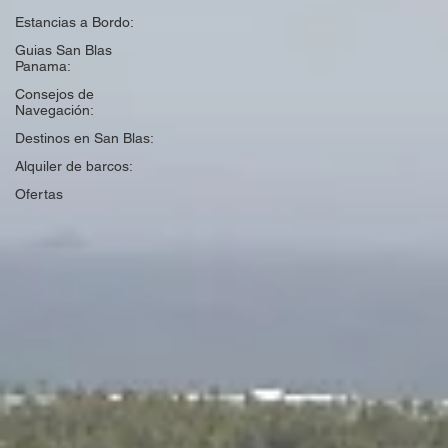
Estancias a Bordo:
Guias San Blas
Panama:
Consejos de
Navegación:
Destinos en San Blas:
Alquiler de barcos:
Ofertas