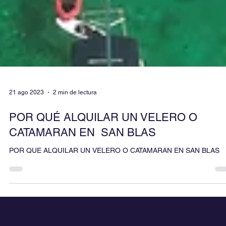
21 ago 2023
2 min de lectura
POR QUÉ ALQUILAR UN VELERO O
CATAMARAN EN SAN BLAS
POR QUE ALQUILAR UN VELERO O CATAMARAN EN SAN BLAS