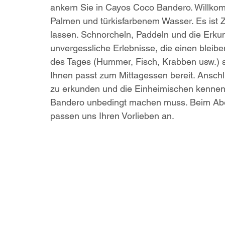
ankern Sie in Cayos Coco Bandero. Willkom
Palmen und türkisfarbenem Wasser. Es ist Z
lassen. Schnorcheln, Paddeln und die Erku
unvergessliche Erlebnisse, die einen bleibe
des Tages (Hummer, Fisch, Krabben usw.) 
Ihnen passt zum Mittagessen bereit. Anschl
zu erkunden und die Einheimischen kennenzu
Bandero unbedingt machen muss. Beim Aben
passen uns Ihren Vorlieben an.