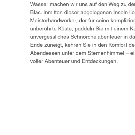
Wasser machen wir uns auf den Weg zu de
Blas. Inmitten dieser abgelegenen Inseln li
Meisterhandwerker, der für seine komplizier
unberührte Küste, paddeln Sie mit einem Ka
unvergessliches Schnorchelabenteuer in da
Ende zuneigt, kehren Sie in den Komfort de
Abendessen unter dem Sternenhimmel – ein
voller Abenteuer und Entdeckungen.