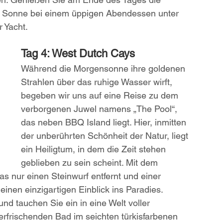
 Sonne bei einem üppigen Abendessen unter 
 Yacht.
Tag 4: West Dutch Cays
Während die Morgensonne ihre goldenen 
Strahlen über das ruhige Wasser wirft, 
begeben wir uns auf eine Reise zu dem 
verborgenen Juwel namens „The Pool“, 
das neben BBQ Island liegt. Hier, inmitten 
der unberührten Schönheit der Natur, liegt 
ein Heiligtum, in dem die Zeit stehen 
geblieben zu sein scheint. Mit dem 
as nur einen Steinwurf entfernt und einer 
 einen einzigartigen Einblick ins Paradies. 
und tauchen Sie ein in eine Welt voller 
frischenden Bad im seichten türkisfarbenen 