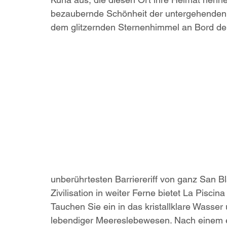
bezaubernde Schönheit der untergehenden
dem glitzernden Sternenhimmel an Bord der
unberührtesten Barriereriff von ganz San Bl
Zivilisation in weiter Ferne bietet La Piscina
Tauchen Sie ein in das kristallklare Wasser 
lebendiger Meereslebewesen. Nach einem er