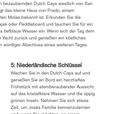
n bezaubernden Dutch Cays westlich von San 
egt das kleine Haus von Prado, einem 
ten Molas bekannt ist. Erkunden Sie die 
jak oder Paddleboard und tauchen Sie für ein 
s tiefblaue Wasser ein. Wenn sich der Tag dem 
r Yacht zurück und genießen ein köstliches 
 würdiger Abschluss eines weiteren Tages 
5: Niederländische Schlüssel
Wachen Sie in den Dutch Cays auf und 
genießen Sie an Bord ein herzhaftes 
Frühstück mit atemberaubender Aussicht 
auf das kristallklare Wasser und die üppig 
grünen Inseln. Nehmen Sie sich etwas 
Zeit, um Josés Familie kennenzulernen 