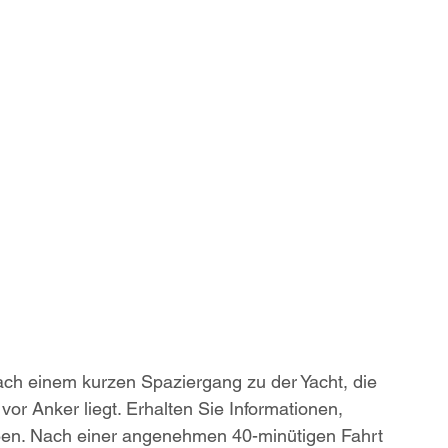
 
 
ch einem kurzen Spaziergang zu der Yacht, die 
r Anker liegt. Erhalten Sie Informationen, 
en. Nach einer angenehmen 40-minütigen Fahrt 