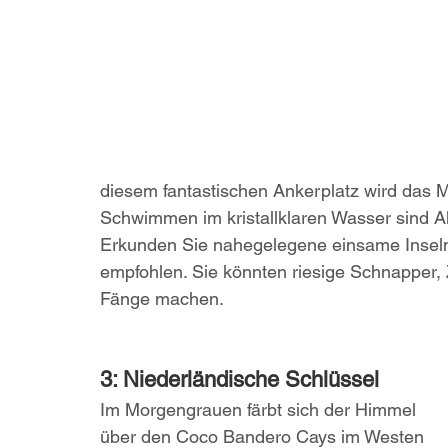
diesem fantastischen Ankerplatz wird das M
Schwimmen im kristallklaren Wasser sind A
Erkunden Sie nahegelegene einsame Inseln 
empfohlen. Sie könnten riesige Schnapper
Fänge machen.
3: Niederländische Schlüssel
Im Morgengrauen färbt sich der Himmel 
über den Coco Bandero Cays im Westen 