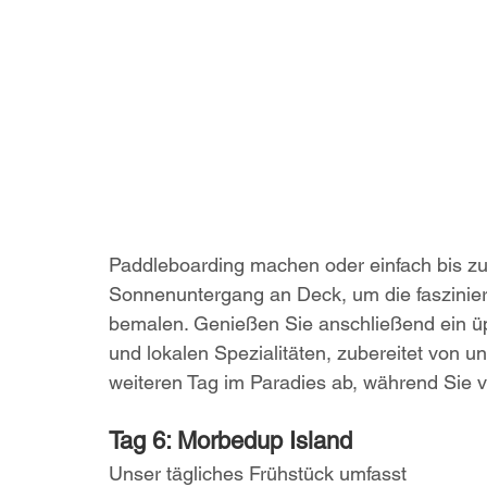
Paddleboarding machen oder einfach bis z
Sonnenuntergang an Deck, um die faszinie
bemalen. Genießen Sie anschließend ein ü
und lokalen Spezialitäten, zubereitet von 
weiteren Tag im Paradies ab, während Sie
Tag 6: Morbedup Island
Unser tägliches Frühstück umfasst 