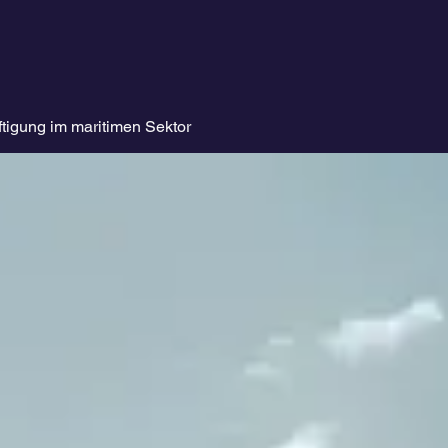
tigung im maritimen Sektor