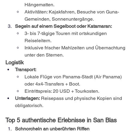
Hängematten.
Aktivitäten: Kajakfahren, Besuche von Guna-
Gemeinden, Sonnenuntergänge.
Segeln auf einem Segelboot oder Katamaran:
3- bis 7-tägige Touren mit ortskundigen 
Reiseleitern.
Inklusive frischer Mahlzeiten und Übernachtung 
unter den Sternen.
Logistik
Transport:
Lokale Flüge von Panama-Stadt (Air Panama) 
oder 4x4-Transfers + Boot.
Eintrittspreis: 20 USD + Tourkosten.
Unterlagen:
Reisepass und physische Kopien sind 
obligatorisch.
Top 5 authentische Erlebnisse in San Blas
Schnorcheln an unberührten Riffen