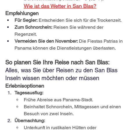
Wie ist das Wetter in San Blas?
Empfehlungen
Für Segler:
Entscheiden Sie sich für die Trockenzeit.
Zum Schnorcheln:
Reisen Sie während der 
Regenzeit.
Vermeiden Sie den November:
Die Fiestas Patrias in 
Panama können die Dienstleistungen überlasten.
So planen Sie Ihre Reise nach San Blas:
Alles, was Sie über Reisen zu den San Blas 
Inseln wissen möchten oder müssen
Erlebnisoptionen
Tagesausflug:
Frühe Abreise aus Panama-Stadt.
Beinhaltet Schnorcheln, Mittagessen und einen 
Besuch von zwei Inseln.
Übernachtung:
Unterkunft in rustikalen Hütten oder 