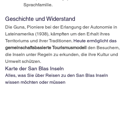
Sprachfamilie.
Geschichte und Widerstand
Die Guna, Pioniere bei der Erlangung der Autonomie in 
Lateinamerika (1938), kämpften um den Erhalt ihres 
Territoriums und ihrer Traditionen.
 Heute ermöglicht das 
gemeinschaftsbasierte Tourismusmodell
den
Besuchern, 
die Inseln unter Regeln zu erkunden, die ihre Kultur und 
Umwelt schützen.
Karte der San Blas Inseln
Alles, was Sie über Reisen zu den San Blas Inseln 
wissen möchten oder müssen