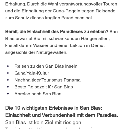
Erhaltung. Durch die Wahl verantwortungsvoller Touren 
und die Einhaltung der Guna-Regeln tragen Reisende 
zum Schutz dieses fragilen Paradieses bei.
Bereit, die Einfachheit des Paradieses zu erleben?
San 
Blas erwartet Sie mit schwankenden Hängematten, 
kristallklarem Wasser und einer Lektion in Demut 
angesichts der Naturgewalten.
Reisen zu den San Blas Inseln
Guna Yala-Kultur
Nachhaltiger Tourismus Panama
Beste Reisezeit für San Blas
Anreise nach San Blas
Die 10 wichtigsten Erlebnisse in San Blas: 
Einfachheit und Verbundenheit mit dem Paradies.
San Blas ist kein Ziel mit riesigen 