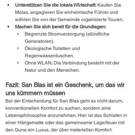
Unterstützen Sie die lokale Wirtschaft:
Kaufen Sie 
Molas, engagieren Sie einheimische Führer und 
wählen Sie von der Gemeinde organisierte Touren.
Machen Sie sich bereit für die Grundlagen:
Begrenzte Stromversorgung (stündliche 
Generatoren).
Ökologische Toiletten und 
Regenwasserduschen.
Ohne WLAN: Die Verbindung besteht mit der 
Natur und den Menschen.
Fazit: San Blas ist ein Geschenk, um das wir 
uns kümmern müssen
Bei der Entscheidung für San Blas geht es nicht darum, 
konventionellen Komfort zu suchen, sondern eine 
Lebensphilosophie anzunehmen. Hier ist das Schlafen in 
einer Hängematte oder das gemeinsame Lagerfeuer mit 
den Guna ein Luxus, der über materiellen Komfort 