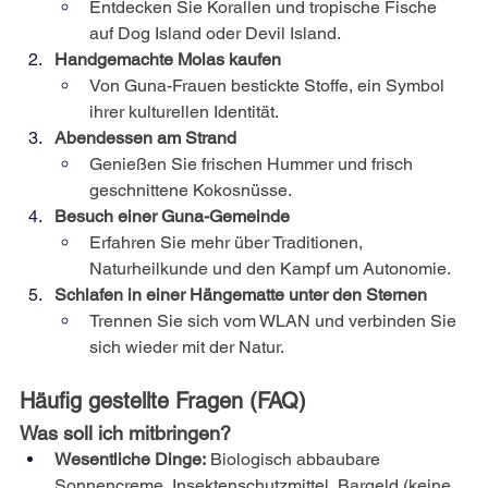
Entdecken Sie Korallen und tropische Fische 
auf Dog Island oder Devil Island.
Handgemachte Molas kaufen
Von Guna-Frauen bestickte Stoffe, ein Symbol 
ihrer kulturellen Identität.
Abendessen am Strand
Genießen Sie frischen Hummer und frisch 
geschnittene Kokosnüsse.
Besuch einer Guna-Gemeinde
Erfahren Sie mehr über Traditionen, 
Naturheilkunde und den Kampf um Autonomie.
Schlafen in einer Hängematte unter den Sternen
Trennen Sie sich vom WLAN und verbinden Sie 
sich wieder mit der Natur.
Häufig gestellte Fragen (FAQ)
Was soll ich mitbringen?
Wesentliche Dinge:
Biologisch abbaubare 
Sonnencreme, Insektenschutzmittel, Bargeld (keine 