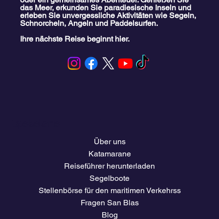
das Meer, erkunden Sie paradiesische Inseln und
erleben Sie unvergessliche Aktivitäten wie Segeln,
Schnorcheln, Angeln und Paddelsurfen.
Ihre nächste Reise beginnt hier.
Speisekarte
Über uns
Katamarane
Reiseführer herunterladen
Segelboote
Stellenbörse für den maritimen Verkehrss
Fragen San Blas
Blog