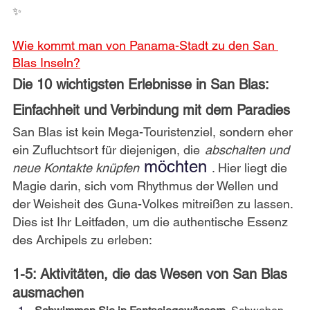
✨
Wie kommt man von Panama-Stadt zu den San 
Blas Inseln?
Die 10 wichtigsten Erlebnisse in San Blas: 
Einfachheit und Verbindung mit dem Paradies
San Blas ist kein Mega-Touristenziel, sondern eher 
ein Zufluchtsort für diejenigen, die
abschalten und 
 möchten 
neue Kontakte knüpfen
. Hier liegt die 
Magie darin, sich vom Rhythmus der Wellen und 
der Weisheit des Guna-Volkes mitreißen zu lassen. 
Dies ist Ihr Leitfaden, um die authentische Essenz 
des Archipels zu erleben:
1-5: Aktivitäten, die das Wesen von San Blas 
ausmachen