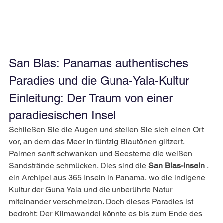
San Blas: Panamas authentisches 
Paradies und die Guna-Yala-Kultur
Einleitung: Der Traum von einer 
paradiesischen Insel
Schließen Sie die Augen und stellen Sie sich einen Ort 
vor, an dem das Meer in fünfzig Blautönen glitzert, 
Palmen sanft schwanken und Seesterne die weißen 
Sandstrände schmücken. Dies sind die
San Blas-Inseln
, 
ein Archipel aus 365 Inseln in Panama, wo die indigene 
Kultur der Guna Yala und die unberührte Natur 
miteinander verschmelzen. Doch dieses Paradies ist 
bedroht: Der Klimawandel könnte es bis zum Ende des 