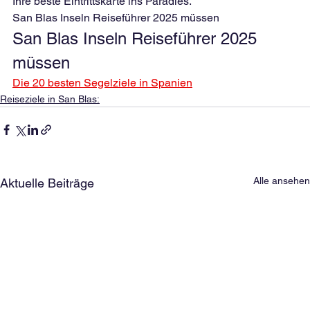
Ihre beste Eintrittskarte ins Paradies.
San Blas Inseln Reiseführer 2025 müssen
San Blas Inseln Reiseführer 2025 
müssen
Die 20 besten Segelziele in Spanien
Reiseziele in San Blas:
Alle ansehen
Aktuelle Beiträge