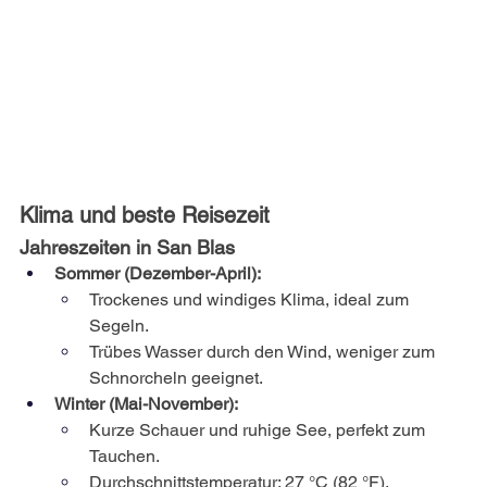
Klima und beste Reisezeit
Jahreszeiten in San Blas
Sommer (Dezember-April):
Trockenes und windiges Klima, ideal zum 
Segeln.
Trübes Wasser durch den Wind, weniger zum 
Schnorcheln geeignet.
Winter (Mai-November):
Kurze Schauer und ruhige See, perfekt zum 
Tauchen.
Durchschnittstemperatur: 27 °C (82 °F).