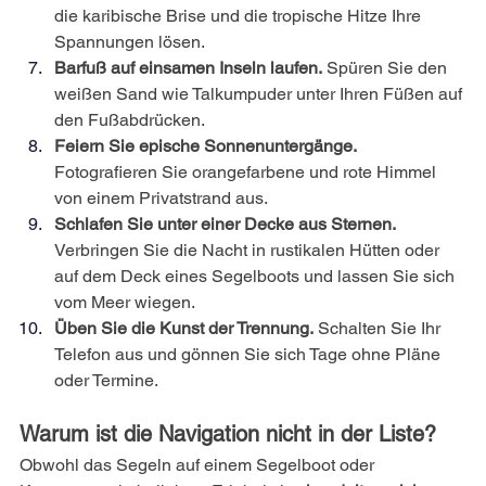
die karibische Brise und die tropische Hitze Ihre 
Spannungen lösen.
Barfuß auf einsamen Inseln laufen.
Spüren Sie den 
weißen Sand wie Talkumpuder unter Ihren Füßen auf 
den Fußabdrücken.
Feiern Sie epische Sonnenuntergänge.
Fotografieren Sie orangefarbene und rote Himmel 
von einem Privatstrand aus.
Schlafen Sie unter einer Decke aus Sternen.
Verbringen Sie die Nacht in rustikalen Hütten oder 
auf dem Deck eines Segelboots und lassen Sie sich 
vom Meer wiegen.
Üben Sie die Kunst der Trennung.
Schalten Sie Ihr 
Telefon aus und gönnen Sie sich Tage ohne Pläne 
oder Termine.
Warum ist die Navigation nicht in der Liste?
Obwohl das Segeln auf einem Segelboot oder 