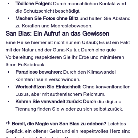
Tödliche Folgen:
Durch menschlichen Kontakt wird 
die Schutzschicht beschädigt.
Machen Sie Fotos ohne Blitz
und halten Sie Abstand 
zu Korallen und Meereslebewesen.
San Blas: Ein Aufruf an das Gewissen
Eine Reise hierher ist nicht nur ein Urlaub; Es ist ein Pakt 
mit der Natur und der Guna-Kultur. Durch eine gute 
Vorbereitung respektieren Sie ihr Erbe und minimieren 
Ihren Fußabdruck:
Paradiese bewahren:
Durch den Klimawandel 
könnten Inseln verschwinden.
Wertschätzen Sie Einfachheit:
Ohne konventionellen 
Luxus, aber mit authentischem Reichtum.
Kehren Sie verwandelt zurück: Durch
die digitale 
Trennung finden Sie wieder zu sich selbst zurück.
🌴
Bereit, die Magie von San Blas zu erleben?
Leichtes 
Gepäck, ein offener Geist und ein respektvolles Herz sind 