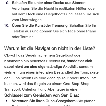
Schlafen Sie unter einer Decke aus Sternen.
Verbringen Sie die Nacht in rustikalen Hütten oder 
auf dem Deck eines Segelboots und lassen Sie sich 
vom Meer wiegen.
Üben Sie die Kunst der Trennung.
Schalten Sie Ihr 
Telefon aus und gönnen Sie sich Tage ohne Pläne 
oder Termine.
Warum ist die Navigation nicht in der Liste?
Obwohl das Segeln auf einem Segelboot oder 
Katamaran ein beliebtes Erlebnis ist,
handelt es sich 
dabei nicht um eine eigenständige Aktivität
, sondern 
vielmehr um einen integralen Bestandteil der Tourpakete 
der Guna. Wenn Sie eine 3-tägige Tour oder Unterkunft 
buchen, wird das Segeln zu einem One-Stop-Shop: 
Transport, Unterkunft und Abenteuer in einem.
Schlüssel zum Genießen von San Blas:
Vertrauen Sie Ihren Guna-Gastgebern:
Sie planen 