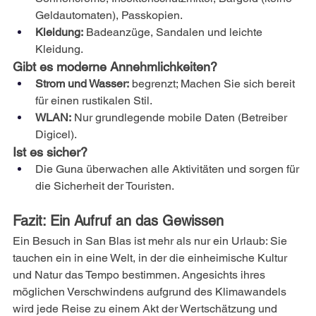
Geldautomaten), Passkopien.
Kleidung:
Badeanzüge, Sandalen und leichte 
Kleidung.
Gibt es moderne Annehmlichkeiten?
Strom und Wasser:
begrenzt; Machen Sie sich bereit 
für einen rustikalen Stil.
WLAN:
Nur grundlegende mobile Daten (Betreiber 
Digicel).
Ist es sicher?
Die Guna überwachen alle Aktivitäten und sorgen für 
die Sicherheit der Touristen.
Fazit: Ein Aufruf an das Gewissen
Ein Besuch in San Blas ist mehr als nur ein Urlaub: Sie 
tauchen ein in eine Welt, in der die einheimische Kultur 
und Natur das Tempo bestimmen. Angesichts ihres 
möglichen Verschwindens aufgrund des Klimawandels 
wird jede Reise zu einem Akt der Wertschätzung und 