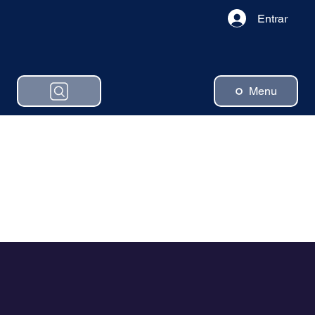
Entrar
Menu