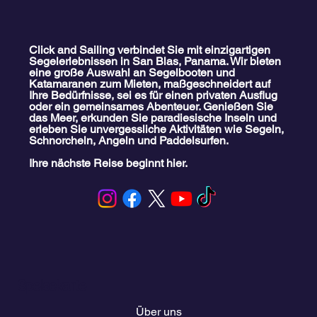
Click and Sailing verbindet Sie mit einzigartigen
Segelerlebnissen in San Blas, Panama. Wir bieten
eine große Auswahl an Segelbooten und
Katamaranen zum Mieten, maßgeschneidert auf
Ihre Bedürfnisse, sei es für einen privaten Ausflug
oder ein gemeinsames Abenteuer. Genießen Sie
das Meer, erkunden Sie paradiesische Inseln und
erleben Sie unvergessliche Aktivitäten wie Segeln,
Schnorcheln, Angeln und Paddelsurfen.
Ihre nächste Reise beginnt hier.
Speisekarte
Über uns