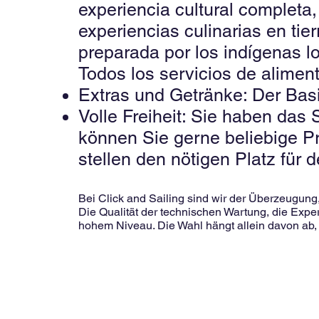
experiencia cultural completa
experiencias culinarias en tie
preparada por los indígenas lo
Todos los servicios de aliment
Extras und Getränke: Der Bas
Volle Freiheit: Sie haben das
können Sie gerne beliebige Pr
stellen den nötigen Platz für
Bei Click and Sailing sind wir der Überzeugung,
Die Qualität der technischen Wartung, die Exp
hohem Niveau. Die Wahl hängt allein davon ab,