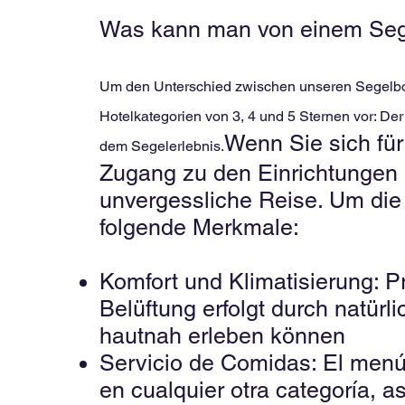
Was kann man von einem Segel
Um den Unterschied zwischen unseren Segelboo
Hotelkategorien von 3, 4 und 5 Sternen vor: Der
Wenn Sie sich für
dem Segelerlebnis.
Zugang zu den Einrichtungen 
unvergessliche Reise. Um die 
folgende Merkmale:
Komfort und Klimatisierung: P
Belüftung erfolgt durch natür
hautnah erleben können
Servicio de Comidas: El menú 
en cualquier otra categoría, 