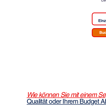
Le
Einz
Buc
Wie können Sie mit einem S
Qualität oder Ihrem Budget 